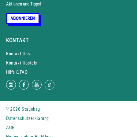
Aktionen und Tipps!
ABONNIEREN
KONTAKT
Kontakt Uns
Kontakt Hostels
Hilfe & FAQ
© 2026 Stayokay
Datenschutzerklärung
AGB
Hinweisgeben-Richtlinie