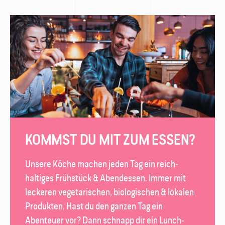
KOMMST DU MIT ZUM ESSEN?
Unsere Köche machen jeden Tag ein reich­
haltiges Frühstück & Abend­essen. Immer mit
leckeren vegetarischen, biologischen & lokalen
Produkten. Hast du den ganzen Tag ein
Abenteuer vor? Dann schnapp dir ein Lunch­