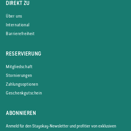
DIREKT ZU
Über uns
International
Barrierefreiheit
RESERVIERUNG
Mitgliedschaft
Stornierungen
Zahlungsoptionen
Geschenkgutschein
ABONNIEREN
Anmeld für den Stayokay-News­letter und profitier von exklusiven