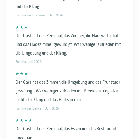
mit der Klang.
Familie aus Frankreich, Juli 2026
★ ★ ★
Der Gast hat das Personal, das Zimmer, die Hauswirtschaft
und das Badezimmer gewürdigt. War weniger zufrieden mit
die Umgebung und der Klang.
Familie, Juli 2026
★ ★ ★
Der Gast hat das Zimmer, die Umgebung und das Frühstück
gewürdigt. War weniger zufrieden mit Preis/Leistung, das
Licht, der Klang und das Badezimmer.
Familie aus Belgien, Juli 2026
★ ★ ★ ★
Der Gast hat das Personal, das Essen und das Restaurant
gewürdigt.