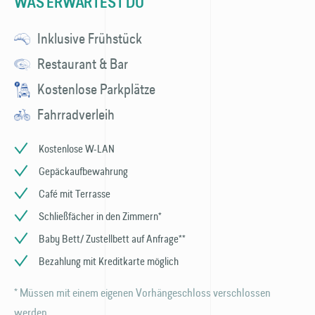
WAS ERWARTEST DU
Inklusive Frühstück
Restaurant & Bar
Kostenlose Parkplätze
Fahrradverleih
Kostenlose W-LAN
Gepäckaufbewahrung
Café mit Terrasse
Schließfächer in den Zimmern*
Baby Bett/ Zustellbett auf Anfrage**
Bezahlung mit Kreditkarte möglich
* Müssen mit einem eigenen Vorhängeschloss verschlossen
werden.