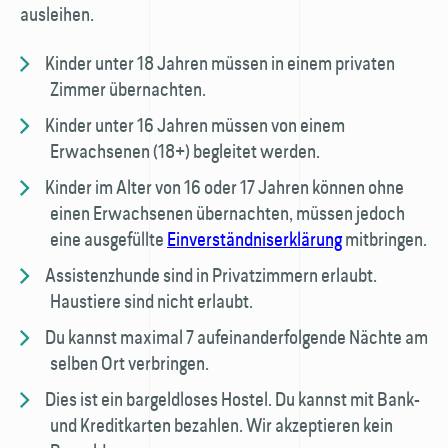
ausleihen.
Kinder unter 18 Jahren müssen in einem privaten
Zimmer übernachten.
Kinder unter 16 Jahren müssen von einem
Erwachsenen (18+) begleitet werden.
Kinder im Alter von 16 oder 17 Jahren können ohne
einen Erwachsenen über­nachten, müssen jedoch
eine ausgefüllte
Einverständnis­erklärung
mitbringen.
Assistenzhunde sind in Privatzimmern erlaubt.
Haustiere sind nicht erlaubt.
Du kannst maximal 7 aufeinanderfolgende Nächte am
selben Ort verbringen.
Dies ist ein bargeldloses Hostel. Du kannst mit Bank-
und Kredit­karten bezahlen. Wir akzeptieren kein