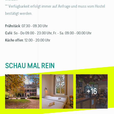
** Verfügbarkeit erfolgt immer auf Anfrage und muss vom Hostel
bestätigt werden.
: 07.30 - 09.30 Uhr
Frühstück
: So - Do 09.00 - 23.00 Uhr, Fr. - Sa. 09.00 - 00.00 Uhr
Café
: 12.00 - 20.00 Uhr
Küche offen
SCHAU MAL REIN
+16