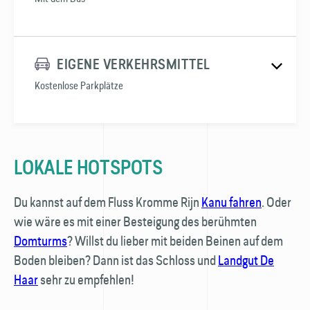
EIGENE VERKEHRSMITTEL
Kostenlose Parkplätze
LOKALE HOTSPOTS
🚏
Du kannst auf dem Fluss Kromme Rijn
Kanu fahren
. Oder
wie wäre es mit einer Besteigung des berühmten
Domturms
? Willst du lieber mit beiden Beinen auf dem
Boden bleiben? Dann ist das Schloss und
Landgut De
Haar
sehr zu empfehlen!