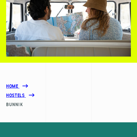
HOME
HOSTELS
BUNNIK