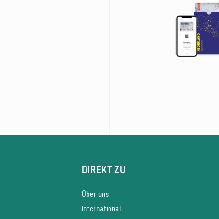
DIREKT ZU
Über uns
International