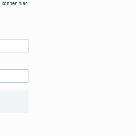
 können hier