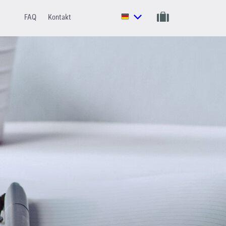
FAQ
Kontakt