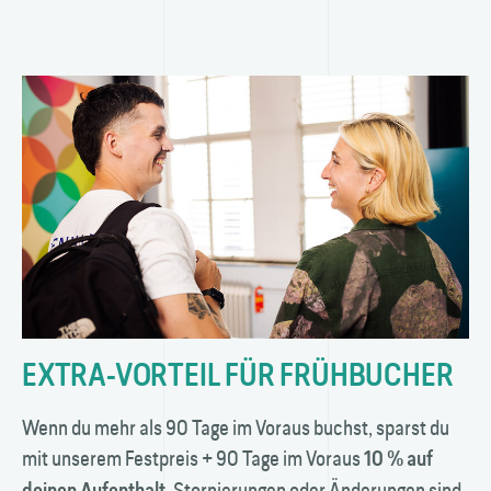
EXTRA-VORTEIL FÜR FRÜHBUCHER
Wenn du mehr als 90 Tage im Voraus buchst, sparst du
mit unserem Festpreis + 90 Tage im Voraus
10 % auf
. Stornierungen oder Änderungen sind
deinen Aufenthalt