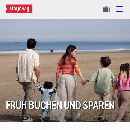
FRÜH BUCHEN UND SPAREN