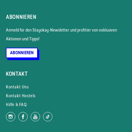
ABONNIEREN
Anmeld für den Stayokay-News­letter und profitier von exklusiven
Aktionen und Tipps!
ABONNIEREN
KONTAKT
Kontakt Uns
Kontakt Hostels
Hilfe & FAQ