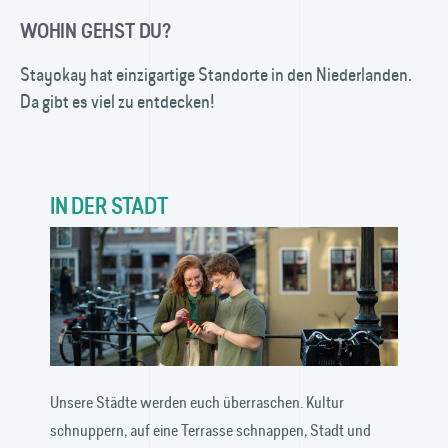
WOHIN GEHST DU?
Stayokay hat einzigartige Standorte in den Niederlanden.
Da gibt es viel zu entdecken!
IN DER STADT
Unsere Städte werden euch überraschen. Kultur
schnuppern, auf eine Terrasse schnappen, Stadt und