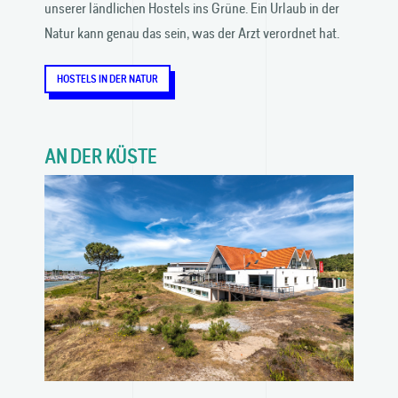
unserer ländlichen Hostels ins Grüne. Ein Urlaub in der
Natur kann genau das sein, was der Arzt verordnet hat.
HOSTELS IN DER NATUR
AN DER KÜSTE