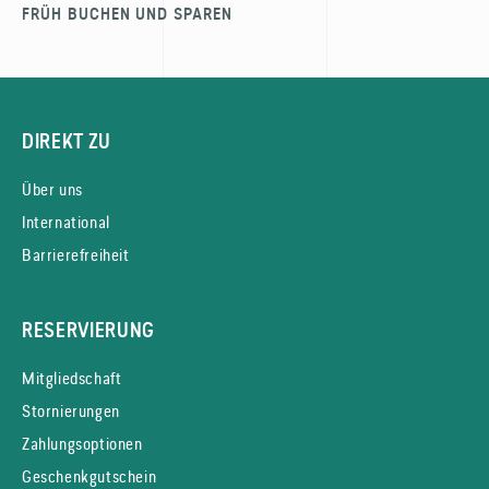
FRÜH BUCHEN UND SPAREN
DIREKT ZU
Über uns
International
Barrierefreiheit
RESERVIERUNG
Mitgliedschaft
Stornierungen
Zahlungsoptionen
Geschenkgutschein