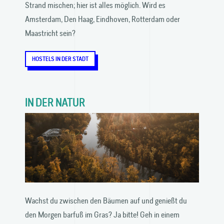
Strand mischen; hier ist alles möglich. Wird es
Amsterdam, Den Haag, Eindhoven, Rotterdam oder
Maastricht sein?
HOSTELS IN DER STADT
IN DER NATUR
Wachst du zwischen den Bäumen auf und genießt du
den Morgen barfuß im Gras? Ja bitte! Geh in einem