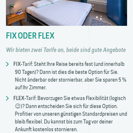
FIX ODER FLEX
Wir bieten zwei Tarife an, beide sind gute Angebote
-Tarif: Steht Ihre Reise bereits fest (und innerhalb
FIX
90 Tagen)? Dann ist dies die beste Option für Sie.
Nicht änderbar oder stornierbar, aber Sie sparen 5 %
auf Ihr Zimmer.
-Tarif: Bevorzugen Sie etwas Flexibilität (logisch
FLEX
😉)? Dann entscheiden Sie sich für diese Option.
Profitier von unseren günstigen Standardpreisen und
bleib flexibel. Du kannst bis zum Tag vor deiner
Ankunft kostenlos stornieren.