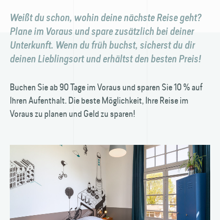
Weißt du schon, wohin deine nächste Reise geht?
Plane im Voraus und spare zusätzlich bei deiner
Unterkunft. Wenn du früh buchst, sicherst du dir
deinen Lieblingsort und erhältst den besten Preis!
Buchen Sie ab 90 Tage im Voraus und sparen Sie 10 % auf
Ihren Aufenthalt. Die beste Möglichkeit, Ihre Reise im
Voraus zu planen und Geld zu sparen!