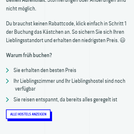
nicht möglich.
Du brauchst keinen Rabattcode, klick einfach in Schritt 1
der Buchung das Kästchen an. So sichern Sie sich Ihren
Lieblingsstandort und erhalten den niedrigsten Preis. 😃
Warum früh buchen?
Sie erhalten den besten Preis
Ihr Lieblingszimmer und Ihr Lieblingshostel sind noch
verfügbar
Sie reisen entspannt, da bereits alles geregelt ist
ALLE HOSTELS ANZEIGEN