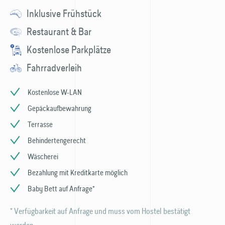
Inklusive Frühstück
Restaurant & Bar
Kostenlose Parkplätze
Fahrradverleih
Kostenlose W-LAN
Gepäckaufbewahrung
Terrasse
Behindertengerecht
Wäscherei
Bezahlung mit Kreditkarte möglich
Baby Bett auf Anfrage*
* Verfügbarkeit auf Anfrage und muss vom Hostel bestätigt