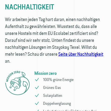
NACHHALTIGKEIT
Wir arbeiten jeden Tag hart daran, einen nachhaltigen
Aufenthalt zu gewährleisten. Wusstest du, dass alle
unsere Hostels mit dem EU Ecolabel zertifiziert sind?
Darauf sind wir sehr stolz. Unten findest du unsere
nachhaltigen Lösungen im Stayokay Texel. Willst du
mehr lesen? Schau dir unsere
Seite über Nachhaltigkeit
an.
Mission zero
100% grüne Energie
Grünes Gas
Solarplatten
Doppelverglasung