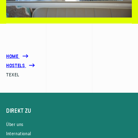
HOME
HOSTELS
TEXEL
DIREKT ZU
Über uns
International