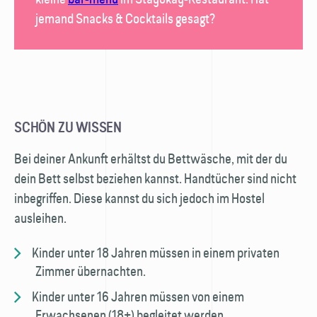
jemand Snacks & Cocktails gesagt?
SCHÖN ZU WISSEN
Bei deiner Ankunft erhältst du Bettwäsche, mit der du
dein Bett selbst beziehen kannst. Hand­tücher sind nicht
inbegriffen. Diese kannst du sich jedoch im Hostel
ausleihen.
Kinder unter 18 Jahren müssen in einem privaten
Zimmer übernachten.
Kinder unter 16 Jahren müssen von einem
Erwachsenen (18+) begleitet werden.