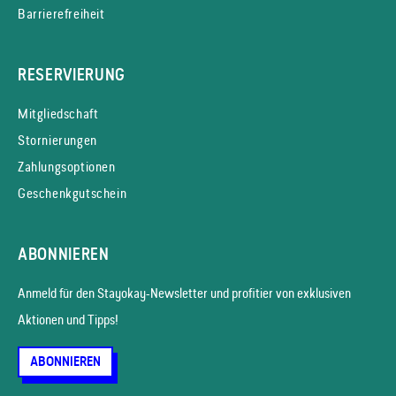
Barrierefreiheit
RESERVIERUNG
Mitgliedschaft
Stornierungen
Zahlungsoptionen
Geschenkgutschein
ABONNIEREN
Anmeld für den Stayokay-News­letter und profitier von exklusiven
Aktionen und Tipps!
ABONNIEREN