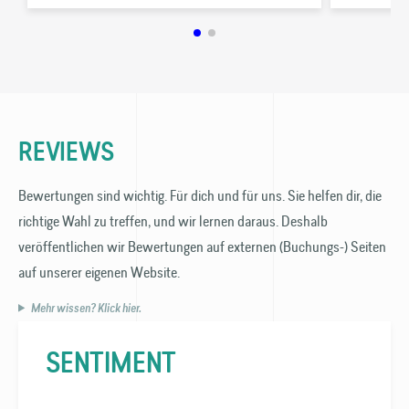
REVIEWS
Bewertungen sind wichtig. Für dich und für uns. Sie helfen dir, die
richtige Wahl zu treffen, und wir lernen daraus. Deshalb
veröffentlichen wir Bewertungen auf externen (Buchungs-) Seiten
auf unserer eigenen Website.
Mehr wissen? Klick hier.
SENTIMENT