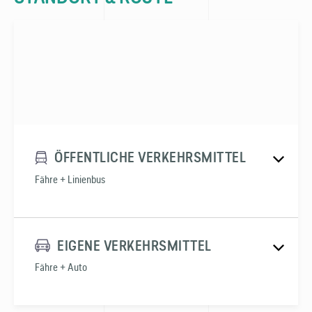
ÖFFENTLICHE VERKEHRSMITTEL
Fähre + Linienbus
EIGENE VERKEHRSMITTEL
Fähre + Auto