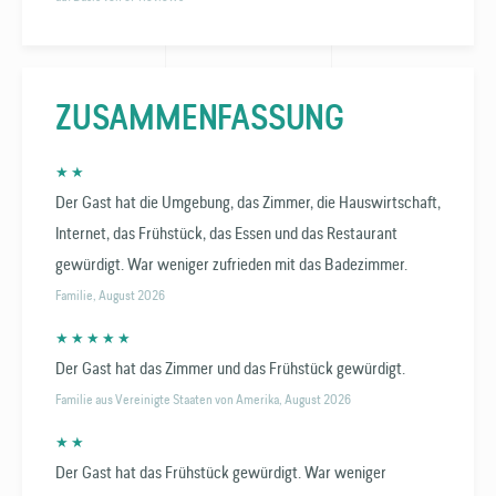
ZUSAMMEN­FASSUNG
★ ★
Der Gast hat die Umgebung, das Zimmer, die Hauswirtschaft,
Internet, das Frühstück, das Essen und das Restaurant
gewürdigt. War weniger zufrieden mit das Badezimmer.
Familie, August 2026
★ ★ ★ ★ ★
Der Gast hat das Zimmer und das Frühstück gewürdigt.
Familie aus Vereinigte Staaten von Amerika, August 2026
★ ★
Der Gast hat das Frühstück gewürdigt. War weniger