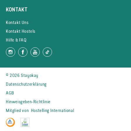
KONTAKT
Kontakt Uns
Kontakt Hostels
Hilfe & FAQ
© 2026 Stayokay
Datenschutzerklärung
AGB
Hinweisgeben-Richtlinie
Mitglied von
Hostelling International