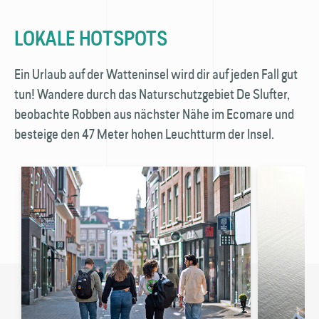
LOKALE HOTSPOTS
Ein Urlaub auf der Watteninsel wird dir auf jeden Fall gut
tun! Wandere durch das Naturschutzgebiet De Slufter,
beobachte Robben aus nächster Nähe im Ecomare und
besteige den 47 Meter hohen Leuchtturm der Insel.