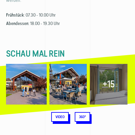
werden.
: 07.30 - 10.00 Uhr
Frühstück
: 18.00 - 19.30 Uhr
Abendessen
SCHAU MAL REIN
+15
VIDEO
360°