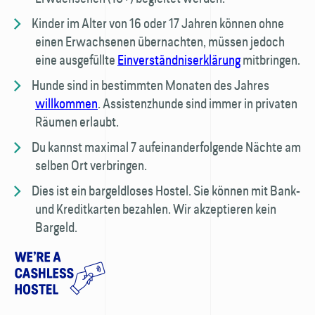
Kinder im Alter von 16 oder 17 Jahren können ohne
einen Erwachsenen über­nachten, müssen jedoch
eine ausgefüllte
Einverständnis­erklärung
mitbringen.
Hunde sind in bestimmten Monaten des Jahres
willkommen
. Assistenzhunde sind immer in privaten
Räumen erlaubt.
Du kannst maximal 7 aufeinanderfolgende Nächte am
selben Ort verbringen.
Dies ist ein bargeldloses Hostel. Sie können mit Bank-
und Kreditkarten bezahlen. Wir akzeptieren kein
Bargeld.