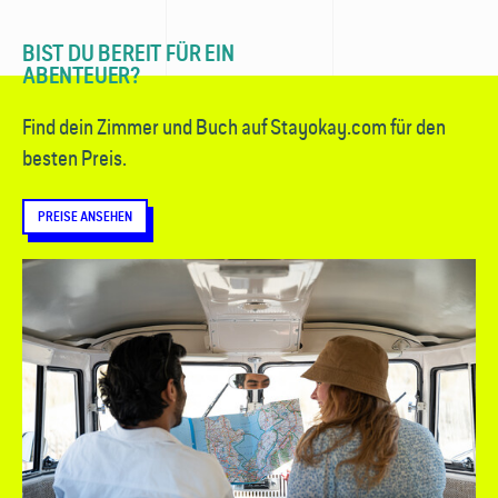
BIST DU BEREIT FÜR EIN
ABENTEUER?
Find dein Zimmer und Buch auf Stayokay.com für den
besten Preis.
PREISE ANSEHEN