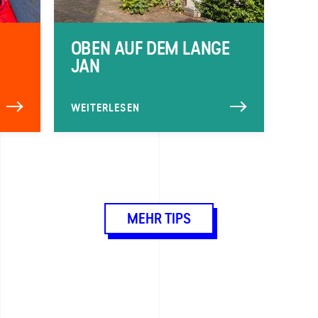
OBEN AUF DEM LANGE
JAN
WEITERLESEN
MEHR TIPS