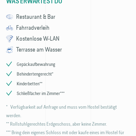
WAS ERWARTEST DU
Restaurant & Bar
Fahrradverleih
Kostenlose W-LAN
Terrasse am Wasser
Gepäckaufbewahrung
Behindertengerecht*
Kinderbetten**
Schließfächer im Zimmer***
* Verfügbarkeit auf Anfrage und muss vom Hostel bestätigt
werden.
** Rollstuhlgerechtes Erdgeschoss, aber keine Zimmer.
*** Bring dein eigenes Schloss mit oder kaufe eines im Hostel für