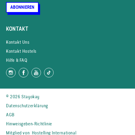
ABONNIEREN
KONTAKT
Kontakt Uns
Kontakt Hostels
Hilfe & FAQ
© 2026 Stayokay
Datenschutzerklärung
AGB
Hinweisgeben-Richtlinie
Mitglied von
Hostelling International