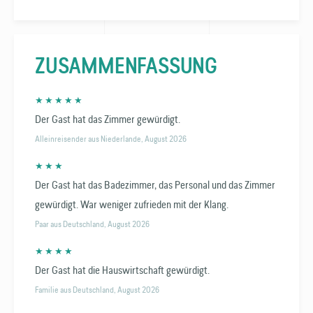
ZUSAMMEN­FASSUNG
★ ★ ★ ★ ★
Der Gast hat das Zimmer gewürdigt.
Alleinreisender aus Niederlande, August 2026
★ ★ ★
Der Gast hat das Badezimmer, das Personal und das Zimmer
gewürdigt. War weniger zufrieden mit der Klang.
Paar aus Deutschland, August 2026
★ ★ ★ ★
Der Gast hat die Hauswirtschaft gewürdigt.
Familie aus Deutschland, August 2026