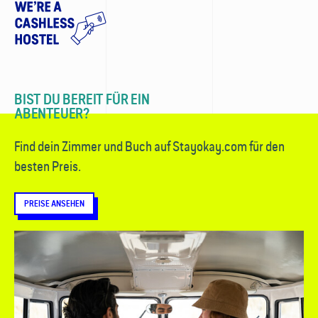
BIST DU BEREIT FÜR EIN
ABENTEUER?
Find dein Zimmer und Buch auf Stayokay.com für den
besten Preis.
PREISE ANSEHEN