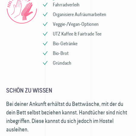
Fahrradverleih
Organisiere Aufräumarbeiten
Veggie-/Vegan-Optionen
UTZ Kaffee & Fairtrade Tee
Bio-Getränke
Bio-Brot
Gründach
SCHÖN ZU WISSEN
Bei deiner Ankunft erhältst du Bettwäsche, mit der du
dein Bett selbst beziehen kannst. Hand­tücher sind nicht
inbegriffen. Diese kannst du sich jedoch im Hostel
ausleihen.