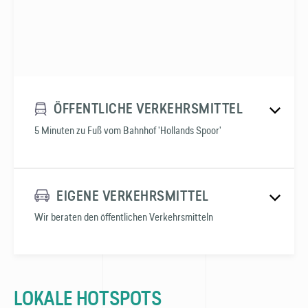
ÖFFENTLICHE VERKEHRSMITTEL
5 Minuten zu Fuß vom Bahnhof 'Hollands Spoor'
EIGENE VERKEHRSMITTEL
Wir beraten den öffentlichen Verkehrsmitteln
LOKALE HOTSPOTS