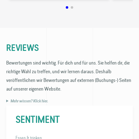
REVIEWS
Bewertungen sind wichtig. Für dich und für uns. Sie helfen dir, die
richtige Wahl zu treffen, und wir lernen daraus. Deshalb
veröffentlichen wir Bewertungen auf externen (Buchungs-) Seiten
auf unserer eigenen Website.
Mehr wissen? Klick hier.
SENTIMENT
Essen & trinken