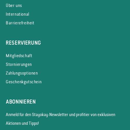
Über uns
International
Barrierefreiheit
RESERVIERUNG
Mitgliedschaft
Stornierungen
Zahlungsoptionen
Geschenkgutschein
ABONNIEREN
Anmeld für den Stayokay-News­letter und profitier von exklusiven
Aktionen und Tipps!