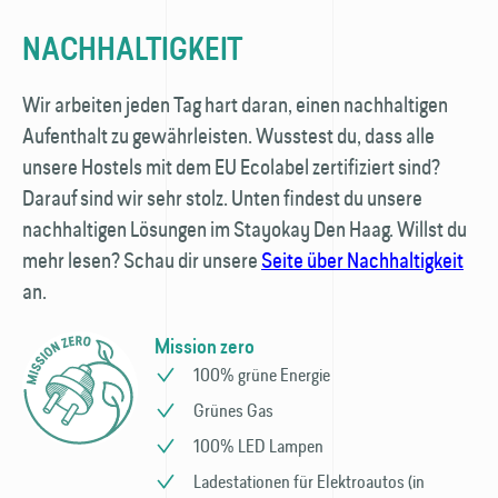
NACHHALTIGKEIT
Wir arbeiten jeden Tag hart daran, einen nachhaltigen
Aufenthalt zu gewährleisten. Wusstest du, dass alle
unsere Hostels mit dem EU Ecolabel zertifiziert sind?
Darauf sind wir sehr stolz. Unten findest du unsere
nachhaltigen Lösungen im Stayokay Den Haag. Willst du
mehr lesen? Schau dir unsere
Seite über Nachhaltigkeit
an.
Mission zero
100% grüne Energie
Grünes Gas
100% LED Lampen
Ladestationen für Elektro­autos (in