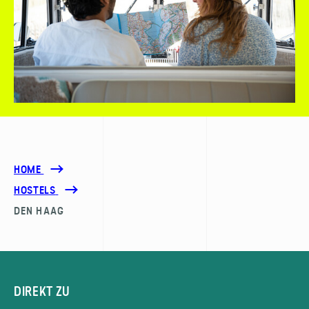
HOME
HOSTELS
DEN HAAG
DIREKT ZU