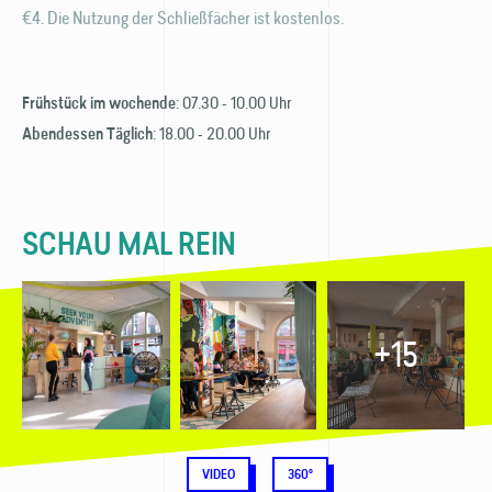
€4. Die Nutzung der Schließfächer ist kostenlos.
: 07.30 - 10.00 Uhr
Frühstück im wochende
: 18.00 - 20.00 Uhr
Abendessen Täglich
SCHAU MAL REIN
+15
VIDEO
360°