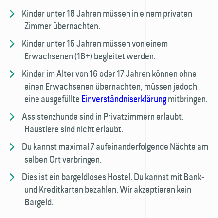
Kinder unter 18 Jahren müssen in einem privaten
Zimmer übernachten.
Kinder unter 16 Jahren müssen von einem
Erwachsenen (18+) begleitet werden.
Kinder im Alter von 16 oder 17 Jahren können ohne
einen Erwachsenen über­nachten, müssen jedoch
eine ausgefüllte
Einverständnis­erklärung
mitbringen.
Assistenzhunde sind in Privatzimmern erlaubt.
Haustiere sind nicht erlaubt.
Du kannst maximal 7 aufeinanderfolgende Nächte am
selben Ort verbringen.
Dies ist ein bargeldloses Hostel. Du kannst mit Bank-
und Kredit­karten bezahlen. Wir akzeptieren kein
Bargeld.