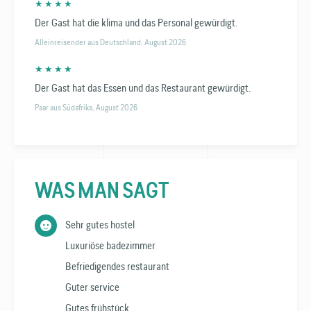
★ ★ ★ ★
Der Gast hat die klima und das Personal gewürdigt.
Alleinreisender aus Deutschland, August 2026
★ ★ ★ ★
Der Gast hat das Essen und das Restaurant gewürdigt.
Paar aus Südafrika, August 2026
WAS MAN SAGT
Sehr gutes hostel
Luxuriöse badezimmer
Befriedigendes restaurant
Guter service
Gutes frühstück