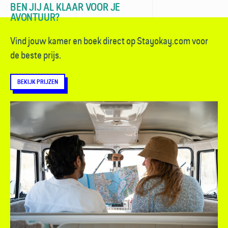
BEN JIJ AL KLAAR VOOR JE
AVONTUUR?
Vind jouw kamer en boek direct op Stayokay.com voor
de beste prijs.
BEKIJK PRIJZEN