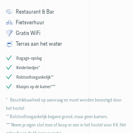
Restaurant & Bar
Fietsverhuur
Gratis WiFi
Terras aan het water
Bagage-opslag
Kinderbedjes*
Rolstoeltoegankelijk**
Kluisjes op de kamer***
* Beschikbaarheid op aanvraag en moet worden bevestigd door
het hostel.
** Rolstoeltoegankelijk begane grond, maar geen kamers.
*** Neem je eigen slot mee of koop er een in het hostel voor €4. Het