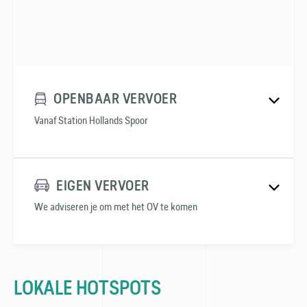
OPENBAAR VERVOER
Vanaf Station Hollands Spoor
EIGEN VERVOER
We adviseren je om met het OV te komen
LOKALE HOTSPOTS