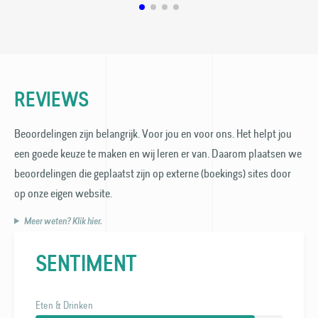
REVIEWS
Beoordelingen zijn belangrijk. Voor jou en voor ons. Het helpt jou
een goede keuze te maken en wij leren er van. Daarom plaatsen we
beoordelingen die geplaatst zijn op externe (boekings) sites door
op onze eigen website.
Meer weten? Klik hier.
SENTIMENT
Eten & Drinken