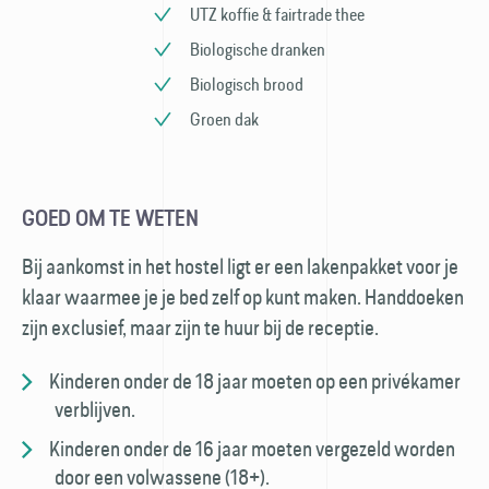
UTZ koffie & fairtrade thee
Biologische dranken
Biologisch brood
Groen dak
GOED OM TE WETEN
Bij aankomst in het hostel ligt er een laken­pakket voor je
klaar waarmee je je bed zelf op kunt maken. Hand­doeken
zijn exclusief, maar zijn te huur bij de receptie.
Kinderen onder de 18 jaar moeten op een privé­kamer
verblijven.
Kinderen onder de 16 jaar moeten vergezeld worden
door een volwassene (18+).