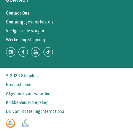
Contact Ons
Contactgegevens hostels
Veelgestelde vragen
Werken bij Stayokay
© 2026 Stayokay
Privacybeleid
Algemene voorwaarden
Klokkenluidersregeling
Lid van
Hostelling International