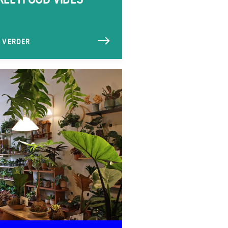
S VERDER