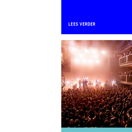
LEES VERDER