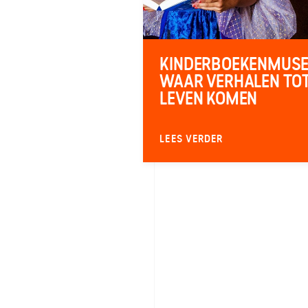
KINDERBOEKENMUS
WAAR VERHALEN TO
LEVEN KOMEN
LEES VERDER