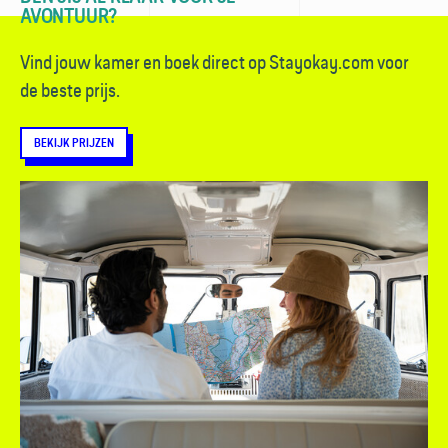
AVONTUUR?
Vind jouw kamer en boek direct op Stayokay.com voor
de beste prijs.
BEKIJK PRIJZEN