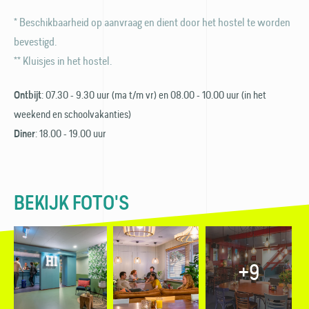
* Beschikbaarheid op aanvraag en dient door het hostel te worden
bevestigd.
** Kluisjes in het hostel.
: 07.30 - 9.30 uur (ma t/m vr) en 08.00 - 10.00 uur (in het
Ontbijt
weekend en schoolvakanties)
: 18.00 - 19.00 uur
Diner
BEKIJK FOTO'S
+9