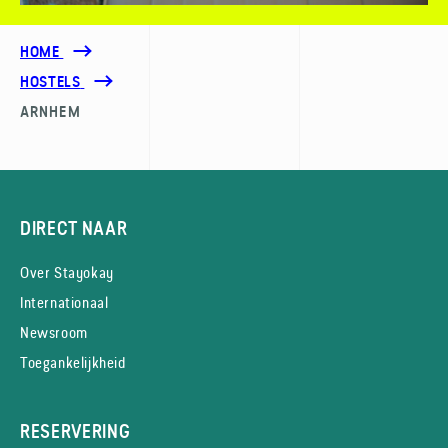
HOME
HOSTELS
ARNHEM
DIRECT NAAR
Over Stayokay
Internationaal
Newsroom
Toegankelijkheid
RESERVERING