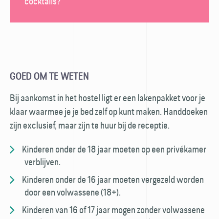
cocktails?
GOED OM TE WETEN
Bij aankomst in het hostel ligt er een laken­pakket voor je
klaar waarmee je je bed zelf op kunt maken. Hand­doeken
zijn exclusief, maar zijn te huur bij de receptie.
Kinderen onder de 18 jaar moeten op een privé­kamer
verblijven.
Kinderen onder de 16 jaar moeten vergezeld worden
door een volwassene (18+).
Kinderen van 16 of 17 jaar mogen zonder volwassene