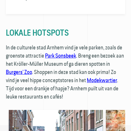
LOKALE HOTSPOTS
In de culturele stad Arnhem vind je vele parken, zoals de
groenste attractie
Park Sonsbeek
. Breng een bezoek aan
het Kröller-Müller Museum of ga dieren spotten in
Burgers' Zoo
. Shoppen in deze stad kan ook prima! Zo
vind je veel hippe conceptstores in het
Modekwartier
.
Tijd voor een drankje of hapje? Arnhem puilt uit van de
leuke restaurants en cafés!