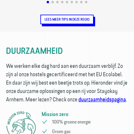
LEES MEER TIPS IN DEZE REGIO
DUURZAAMHEID
We werken elke dag hard aan een duurzaam verblijf. Zo
zijn al onze hostels gecertificeerd met het EU Ecolabel.
En daar zijn wij best een beetje trots op. Hieronder vind je
onze duurzame oplossingen op een rij voor Stayokay
Arnhem. Meer lezen? Check onze
duurzaamheidspagina
.
Mission zero
100% groene energie
Groen gas