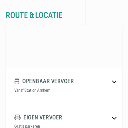
ROUTE & LOCATIE
OPENBAAR VERVOER
Vanaf Station Arnhem
EIGEN VERVOER
Gratis parkeren