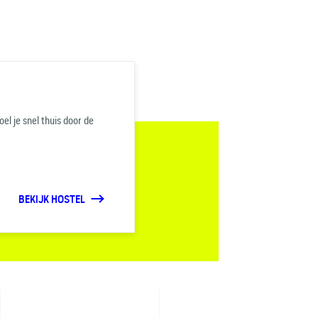
el je snel thuis door de
BEKIJK HOSTEL