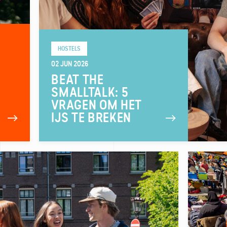
HOSTELS
02 JUN 2026
BEAT THE
SMALLTALK: 5
VRAGEN OM HET
IJS TE BREKEN