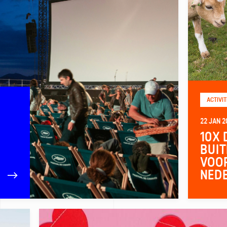
ACTIVIT
22 JAN 2
10X 
BUIT
VOOR
NED