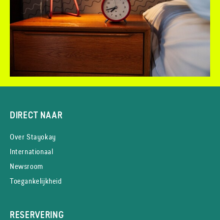
DIRECT NAAR
Over Stayokay
Internationaal
Newsroom
Toegankelijkheid
RESERVERING