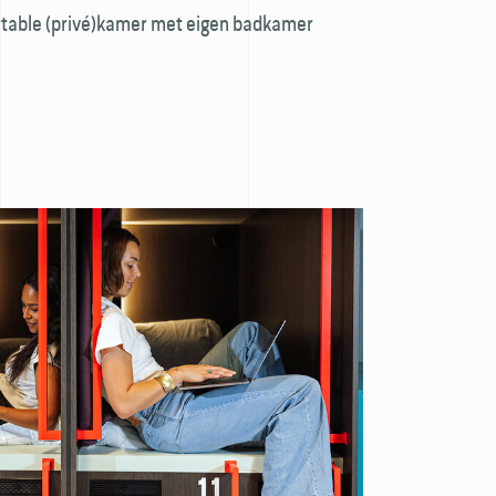
table (privé)kamer met eigen badkamer