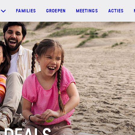
FAMILIES
GROEPEN
MEETINGS
ACTIES