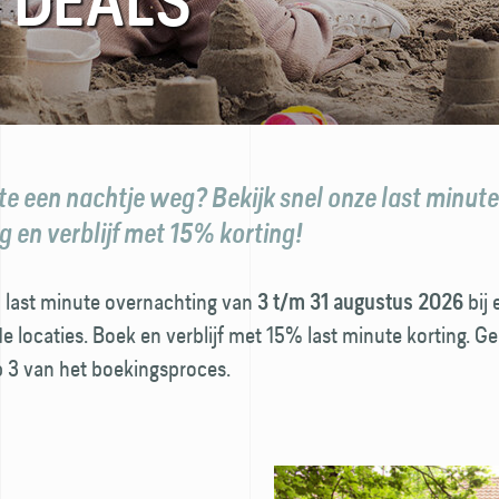
 DEALS
te een nachtje weg? Bekijk snel onze last minute
 en verblijf met 15% korting!
 last minute overnachting van
bij 
3 t/m 31 augustus 2026
 locaties. Boek en verblijf met 15% last minute korting. G
p 3 van het boekingsproces.