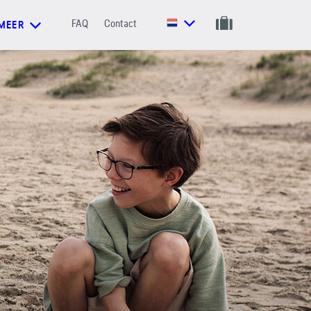
FAQ
Contact
MEER