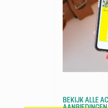
BEKIJK ALLE AC
AANBIEDINGEN