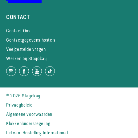
CONTACT
Contact Ons
Contactgegevens hostels
Veelgestelde vragen
Werken bij Stayokay
© 2026 Stayokay
Privacybeleid
Algemene voorwaarden
Klokkenluidersregeling
Lid van
Hostelling International