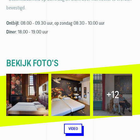
bevestigd.
: 08.00 - 09.30 uur, op zondag 08.30 - 10.00 uur
Ontbijt
: 18.00 - 19.00 uur
Diner
BEKIJK FOTO'S
+12
VIDEO