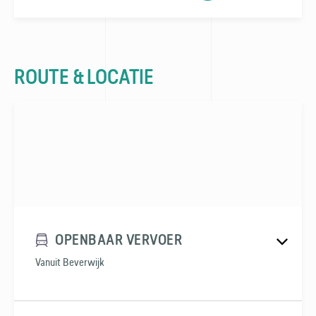
ROUTE & LOCATIE
OPENBAAR VERVOER
Vanuit Beverwijk