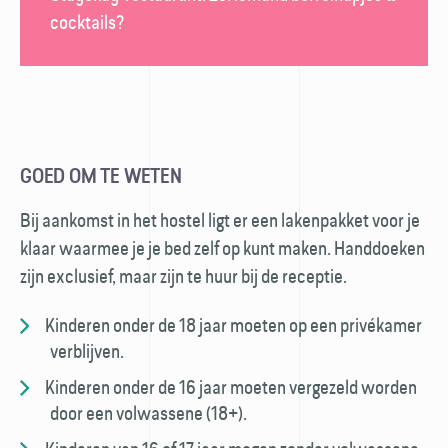
cocktails?
GOED OM TE WETEN
Bij aankomst in het hostel ligt er een laken­pakket voor je
klaar waarmee je je bed zelf op kunt maken. Hand­doeken
zijn exclusief, maar zijn te huur bij de receptie.
Kinderen onder de 18 jaar moeten op een privé­kamer
verblijven.
Kinderen onder de 16 jaar moeten vergezeld worden
door een volwassene (18+).