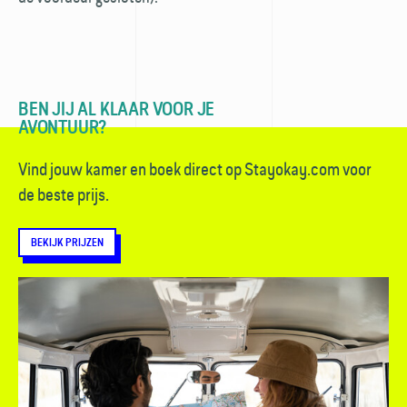
BEN JIJ AL KLAAR VOOR JE
AVONTUUR?
Vind jouw kamer en boek direct op Stayokay.com voor
de beste prijs.
BEKIJK PRIJZEN