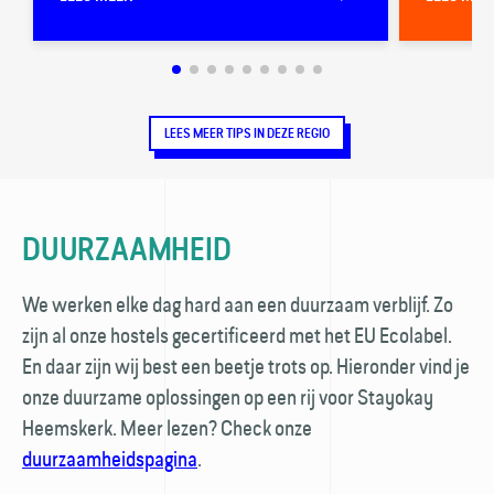
LEES MEER TIPS IN DEZE REGIO
DUURZAAMHEID
We werken elke dag hard aan een duurzaam verblijf. Zo
zijn al onze hostels gecertificeerd met het EU Ecolabel.
En daar zijn wij best een beetje trots op. Hieronder vind je
onze duurzame oplossingen op een rij voor Stayokay
Heemskerk. Meer lezen? Check onze
duurzaamheidspagina
.