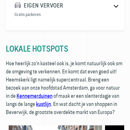
EIGEN VERVOER
Gratis parkeren
LOKALE HOTSPOTS
Hoe heerlijk zo'n kasteel ook is, je komt natuurlijk ook om
de omgeving te verkennen. En komt dat even goed uit!
Heemskerk ligt namelijk supercentraal. Breng een
bezoek aan onze hoofdstad Amsterdam, ga voor natuur
in de
Kennemerduinen
of maak er een slenterdagje van
langs de lange
kustlijn
. En wat dacht je van shoppen in
Beverwijk, de grootste overdekte markt van Europa?