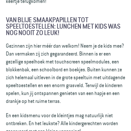
keertje terugkomen!
VAN BLIJE SMAAKPAPILLEN TOT
SPEELTOESTELLEN: LUNCHEN MET KIDS WAS
NOG NOOIT ZO LEUK!
Gezinnen zijn hier méér dan welkom! Neem je de kids mee?
Dan vermaken zij zich gegarandeerd. Binnen is er een
gezellige speelhoek met touchscreen speelmodules, een
blokkenbak, een schoolbord en boekjes. Buiten kunnen ze
zich helemaal uitleven in de grote speeltuin met uitdagende
speeltoestellen en een enorm grasveld. Terwijl de kinderen
spelen, kun jij ontspannen genieten van een hapje en een
drankje op het ruime terras.
En een kidsmenu voor de kleintjes mag natuurlijk niet
ontbreken. En het leukste? Alle kindergerechten worden