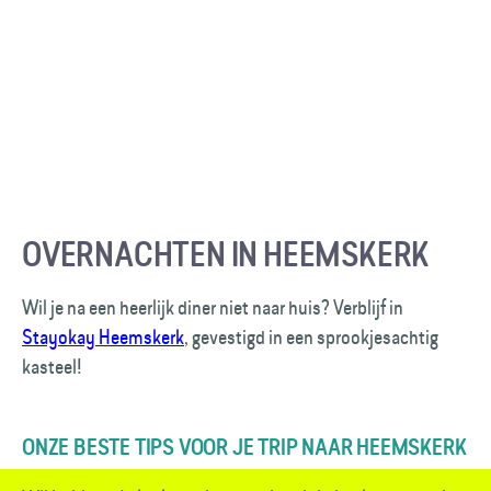
OVERNACHTEN IN HEEMSKERK
Wil je na een heerlijk diner niet naar huis? Verblijf in
Stayokay Heemskerk
, gevestigd in een sprookjesachtig
kasteel!
ONZE BESTE TIPS VOOR JE TRIP NAAR HEEMSKERK