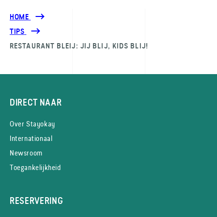
HOME
TIPS
RESTAURANT BLEIJ: JIJ BLIJ, KIDS BLIJ!
DIRECT NAAR
Over Stayokay
Internationaal
Newsroom
Toegankelijkheid
RESERVERING