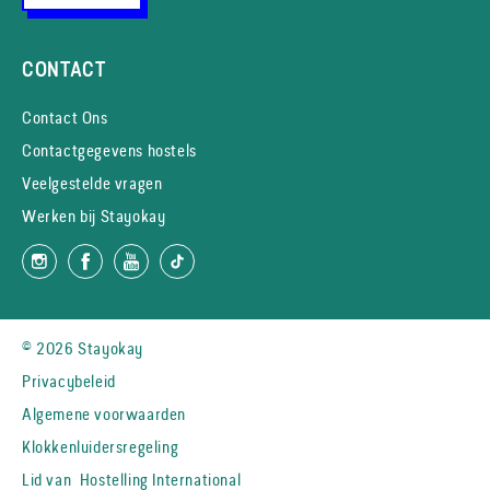
CONTACT
Contact Ons
Contactgegevens hostels
Veelgestelde vragen
Werken bij Stayokay
© 2026 Stayokay
Privacybeleid
Algemene voorwaarden
Klokkenluidersregeling
Lid van
Hostelling International