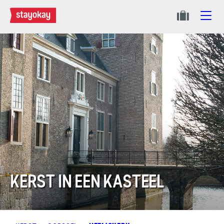
KERST IN EEN KASTEEL