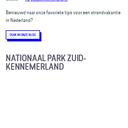
Benieuwd naar onze favoriete tips voor een strandvakantie
in Nederland?
DUIK IN ONZE BLOG
NATIONAAL PARK ZUID-
KENNEMERLAND