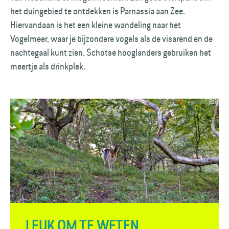
het duingebied te ontdekken is Parnassia aan Zee.
Hiervandaan is het een kleine wandeling naar het
Vogelmeer, waar je bijzondere vogels als de visarend en de
nachtegaal kunt zien. Schotse hooglanders gebruiken het
meertje als drinkplek.
LEUK OM TE WETEN