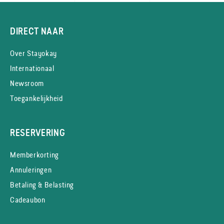
DIRECT NAAR
Over Stayokay
Internationaal
Newsroom
Toegankelijkheid
RESERVERING
Memberkorting
Annuleringen
Betaling & Belasting
Cadeaubon