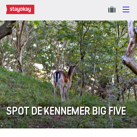
SPOT DE KENNEMER BIG FIVE