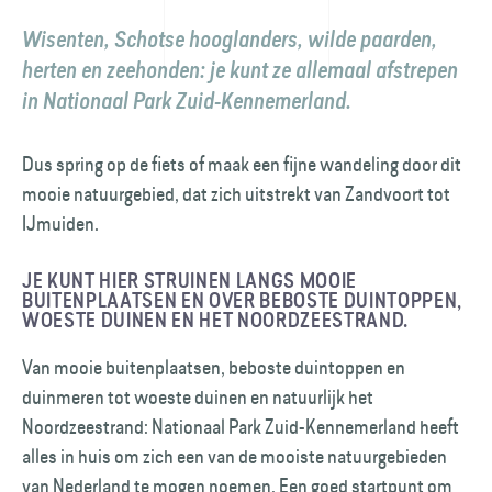
Wisenten, Schotse hooglanders, wilde paarden,
herten en zeehonden: je kunt ze allemaal afstrepen
in Nationaal Park Zuid-Kennemerland.
Dus spring op de fiets of maak een fijne wandeling door dit
mooie natuurgebied, dat zich uitstrekt van Zandvoort tot
IJmuiden.
JE KUNT HIER STRUINEN LANGS MOOIE
BUITENPLAATSEN EN OVER BEBOSTE DUINTOPPEN,
WOESTE DUINEN EN HET NOORDZEESTRAND.
Van mooie buitenplaatsen, beboste duintoppen en
duinmeren tot woeste duinen en natuurlijk het
Noordzeestrand: Nationaal Park Zuid-Kennemerland heeft
alles in huis om zich een van de mooiste natuurgebieden
van Nederland te mogen noemen. Een goed startpunt om