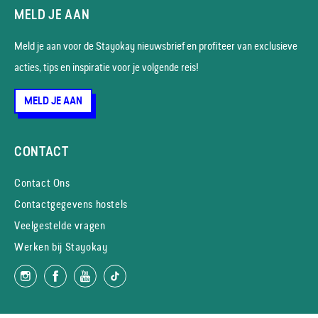
MELD JE AAN
Meld je aan voor de Stayokay nieuws­brief en profiteer van exclusieve
acties, tips en inspiratie voor je volgende reis!
MELD JE AAN
CONTACT
Contact Ons
Contactgegevens hostels
Veelgestelde vragen
Werken bij Stayokay