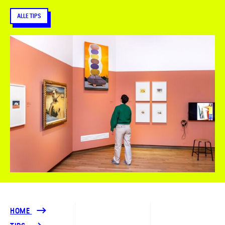
ALLE TIPS
HOME