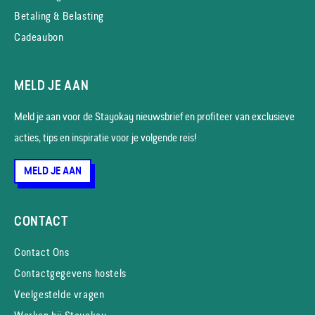
Betaling & Belasting
Cadeaubon
MELD JE AAN
Meld je aan voor de Stayokay nieuws­brief en profiteer van exclusieve
acties, tips en inspiratie voor je volgende reis!
MELD JE AAN
CONTACT
Contact Ons
Contactgegevens hostels
Veelgestelde vragen