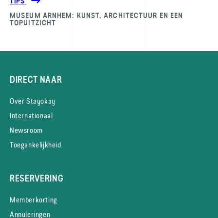
TIPS
MUSEUM ARNHEM: KUNST, ARCHITECTUUR EN EEN
TOPUITZICHT
DIRECT NAAR
Over Stayokay
Internationaal
Newsroom
Toegankelijkheid
RESERVERING
Memberkorting
Annuleringen