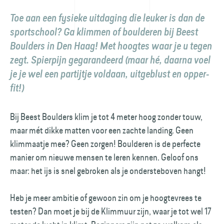
Toe aan een fysieke uitdaging die leuker is dan de
sportschool? Ga klimmen of boulderen bij Beest
Boulders in Den Haag! Met hoogtes waar je u tegen
zegt. Spierpijn gegarandeerd (maar hé, daarna voel
je je wel een partijtje voldaan, uitgeblust en opper-
fit!)
Bij Beest Boulders klim je tot 4 meter hoog zonder touw,
maar mét dikke matten voor een zachte landing. Geen
klimmaatje mee? Geen zorgen! Boulderen is de perfecte
manier om nieuwe mensen te leren kennen. Geloof ons
maar: het ijs is snel gebroken als je ondersteboven hangt!
Heb je meer ambitie of gewoon zin om je hoogtevrees te
testen? Dan moet je bij de Klimmuur zijn, waar je tot wel 17