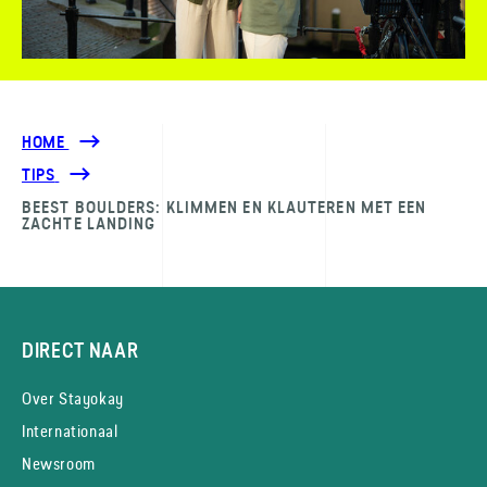
HOME
TIPS
BEEST BOULDERS: KLIMMEN EN KLAUTEREN MET EEN
ZACHTE LANDING
DIRECT NAAR
Over Stayokay
Internationaal
Newsroom