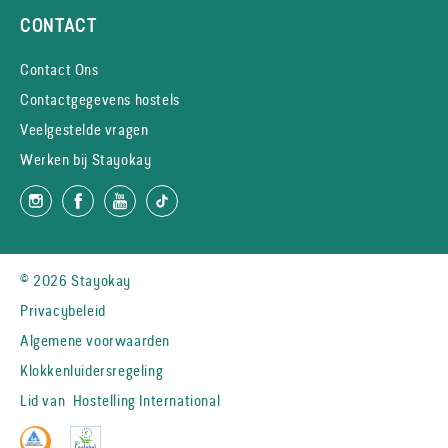
CONTACT
Contact Ons
Contactgegevens hostels
Veelgestelde vragen
Werken bij Stayokay
© 2026 Stayokay
Privacybeleid
Algemene voorwaarden
Klokkenluidersregeling
Lid van
Hostelling International