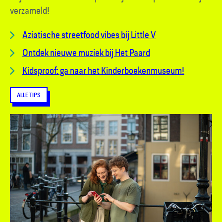
verzameld!
Aziatische streetfood vibes bij Little V
Ontdek nieuwe muziek bij Het Paard
Kidsproof: ga naar het Kinderboekenmuseum!
ALLE TIPS