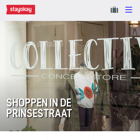
SHOPPEN IN DE
PRINSESTRAAT