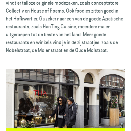
vindt er talloze originele modezaken, zoals conceptstore
Collectiv en House of Poems. Ook foodies zitten goed in
het Hofkwartier. Ga zeker naar een van de goede Aziatische
restaurants, zoals HanTing Cuisine, meerdere malen
uitgeroepen tot de beste van het land. Meer goede
restaurants en winkels vind je in de zijstraatjes, zoals de
Nobelstraat, de Molenstraat en de Oude Molstraat.