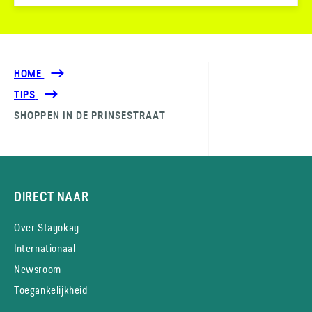
HOME
TIPS
SHOPPEN IN DE PRINSESTRAAT
DIRECT NAAR
Over Stayokay
Internationaal
Newsroom
Toegankelijkheid