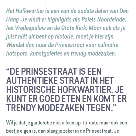
Het Hofkwartier is een van de oudste delen van Den
Haag. Je vindt er highlights als Paleis Noordeinde,
het Vredespaleis en de Grote Kerk. Maar ook als je
juist níét uit bent op historie, moet je hier zijn.
Wandel dan naar de Prinsestraat voor culinaire
hotspots, kunstgaleries en trendy modezaken.
“DE PRINSESTRAAT IS EEN
AUTHENTIEKE STRAAT IN HET
HISTORISCHE HOFKWARTIER. JE
KUNT ER GOED ETEN EN KOMT ER
TRENDY MODEZAKEN TEGEN.”
Wil je dat je garderobe niet alleen up-to-date maar ook een
beetje eigen is, dan slaag je zeker in de Prinsestraat. Je