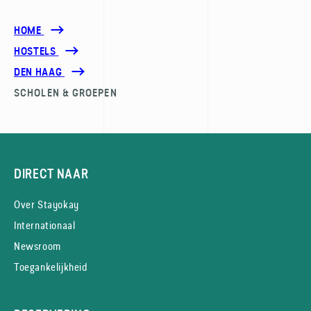
HOME
HOSTELS
DEN HAAG
SCHOLEN & GROEPEN
DIRECT NAAR
Over Stayokay
Internationaal
Newsroom
Toegankelijkheid