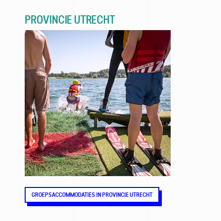
PROVINCIE UTRECHT
GROEPSACCOMMODATIES IN PROVINCIE UTRECHT