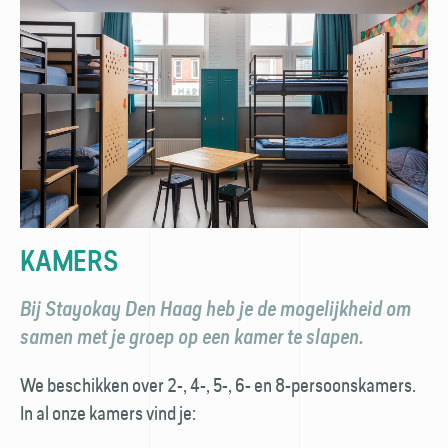
KAMERS
Bij Stayokay Den Haag heb je de mogelijkheid om
samen met je groep op een kamer te slapen.
We beschikken over 2-, 4-, 5-, 6- en 8-persoonskamers.
In al onze kamers vind je: