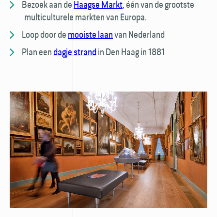
Bezoek aan de
Haagse Markt
, één van de grootste
multiculturele markten van Europa.
Loop door de
mooiste laan
van Nederland
Plan een
dagje strand
in Den Haag in 1881