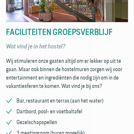
FACILITEITEN GROEPSVERBLIJF
Wat vind je in het hostel?
Wij stimuleren onze gasten altijd om er lekker op uit te
gaan. Maar ook binnen de hostelmuren zorgen wij voor
entertainment en ingrediënten die nodig zijn om in de
vakantiesferen te komen. Wat vind je bij ons?
Bar, restaurant en terras (aan het water)
Dartbord, pool- en voetbaltafel
Gezelschapspellen
3 meetingroom (huren mogelijk)