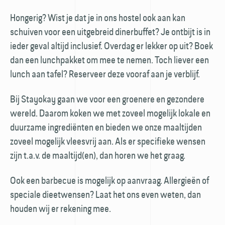
Hongerig? Wist je dat je in ons hostel ook aan kan
schuiven voor een uitgebreid dinerbuffet? Je ontbijt is in
ieder geval altijd inclusief. Overdag er lekker op uit? Boek
dan een lunchpakket om mee te nemen. Toch liever een
lunch aan tafel? Reserveer deze vooraf aan je verblijf.
Bij Stayokay gaan we voor een groenere en gezondere
wereld. Daarom koken we met zoveel mogelijk lokale en
duurzame ingrediënten en bieden we onze maaltijden
zoveel mogelijk vleesvrij aan. Als er specifieke wensen
zijn t.a.v. de maaltijd(en), dan horen we het graag.
Ook een barbecue is mogelijk op aanvraag. Allergieën of
speciale dieetwensen? Laat het ons even weten, dan
houden wij er rekening mee.