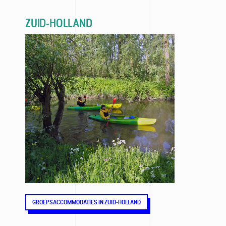
ZUID-HOLLAND
GROEPSACCOMMODATIES IN ZUID-HOLLAND