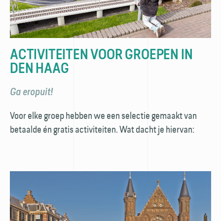
ACTIVITEITEN VOOR GROEPEN IN
DEN HAAG
Ga eropuit!
Voor elke groep hebben we een selectie gemaakt van
betaalde én gratis activiteiten. Wat dacht je hiervan: