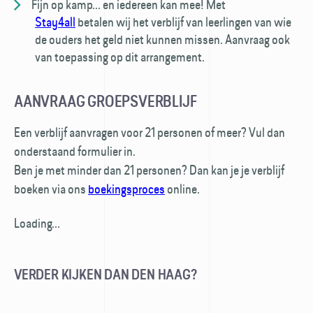
Fijn op kamp... en iedereen kan mee! Met
Stay4all
betalen wij het verblijf van leerlingen van wie
de ouders het geld niet kunnen missen. Aanvraag ook
van toepassing op dit arrangement.
AANVRAAG GROEPSVERBLIJF
Een verblijf aanvragen voor 21 personen of meer? Vul dan
onderstaand formulier in.
Ben je met minder dan 21 personen? Dan kan je je verblijf
boeken via ons
boekingsproces
online.
Loading...
VERDER KIJKEN DAN DEN HAAG?