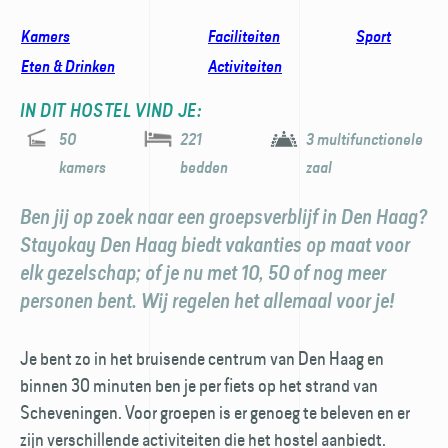
Kamers
Faciliteiten
Sport
Eten & Drinken
Activiteiten
IN DIT HOSTEL VIND JE:
50
221
3 multifunctionele
kamers
bedden
zaal
Ben jij op zoek naar een groepsverblijf in Den Haag?
Stayokay Den Haag biedt vakanties op maat voor
elk gezelschap; of je nu met 10, 50 of nog meer
personen bent. Wij regelen het allemaal voor je!
Je bent zo in het bruisende centrum van Den Haag en
binnen 30 minuten ben je per fiets op het strand van
Scheveningen. Voor groepen is er genoeg te beleven en er
zijn verschillende activiteiten die het hostel aanbiedt.