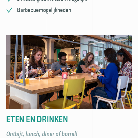
Barbecuemogelijkheden
ETEN EN DRINKEN
Ontbijt, lunch, diner of borrel!