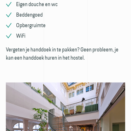
Eigen douche en wc
Beddengoed
Opbergruimte
WiFi
Vergeten je handdoek in te pakken? Geen probleem, je
kan een handdoek huren in het hostel.