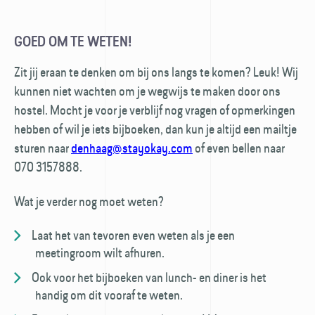
GOED OM TE WETEN!
Zit jij eraan te denken om bij ons langs te komen? Leuk! Wij
kunnen niet wachten om je wegwijs te maken door ons
hostel. Mocht je voor je verblijf nog vragen of opmerkingen
hebben of wil je iets bijboeken, dan kun je altijd een mailtje
sturen naar
denhaag@stayokay.com
of even bellen naar
070 3157888.
Wat je verder nog moet weten?
Laat het van tevoren even weten als je een
meetingroom wilt afhuren.
Ook voor het bijboeken van lunch- en diner is het
handig om dit vooraf te weten.