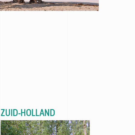
ZUID-HOLLAND