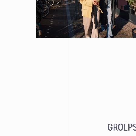
GROEPS