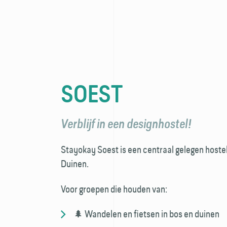
SOEST
Verblijf in een designhostel!
Stayokay Soest is een centraal gelegen hostel
Duinen.
Voor groepen die houden van:
🌲 Wandelen en fietsen in bos en duinen