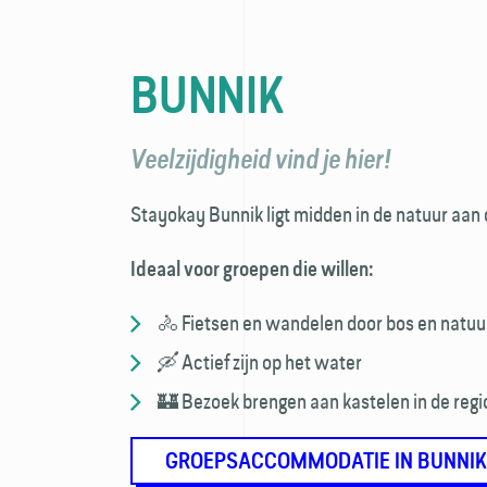
BUNNIK
Veelzijdigheid vind je hier!
Stayokay Bunnik ligt midden in de natuur aan
Ideaal voor groepen die willen:
🚴 Fietsen en wandelen door bos en natuu
🛶 Actief zijn op het water
🏰 Bezoek brengen aan kastelen in de regi
GROEPSACCOMMODATIE IN BUNNIK