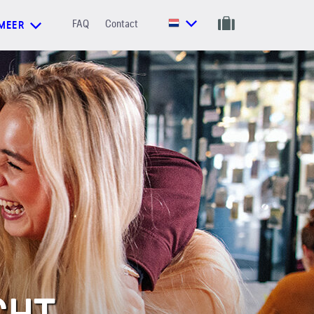
FAQ
Contact
MEER