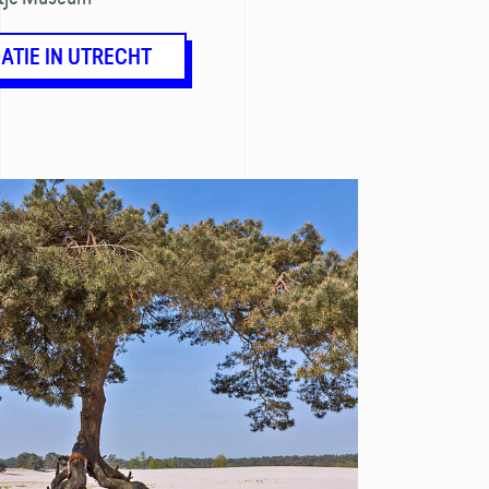
TIE IN UTRECHT