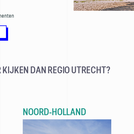
omenten
 KIJKEN DAN REGIO UTRECHT?
NOORD-HOLLAND