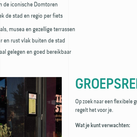
m de iconische Domtoren
 de stad en regio per fiets
als, musea en gezellige terrassen
 en rust vlak buiten de stad
aal gelegen en goed bereikbaar
GROEPSRE
Op zoek naar een flexibele
regelt het voor je.
Wat je kunt verwachten: