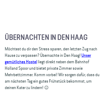
ÜBERNACHTEN IN DEN HAAG
Möchtest du dir den Stress sparen, den letzten Zug nach
Hause zu verpassen? Übernachte in Den Haag!
Unser
gemütliches Hostel
liegt direkt neben dem Bahnhof
Holland Spoor und bietet private Zimmer sowie
Mehrbettzimmer. Komm vorbei! Wir sorgen dafür, dass du
am nächsten Tag ein gutes Frühstück bekommst, um
deinen Kater zu lindern! 😉