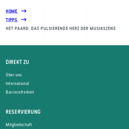
HOME
TIPPS
HET PAARD: DAS PULSIERENDE HERZ DER MUSIKSZENE
DIREKT ZU
Über uns
International
Barrierefreiheit
RESERVIERUNG
Mitgliedschaft