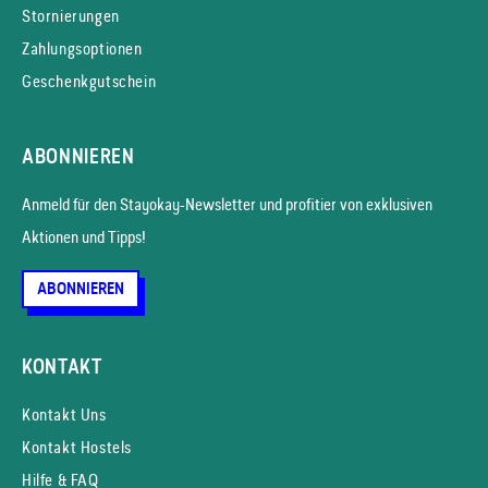
Stornierungen
Zahlungsoptionen
Geschenkgutschein
ABONNIEREN
Anmeld für den Stayokay-News­letter und profitier von exklusiven
Aktionen und Tipps!
ABONNIEREN
KONTAKT
Kontakt Uns
Kontakt Hostels
Hilfe & FAQ