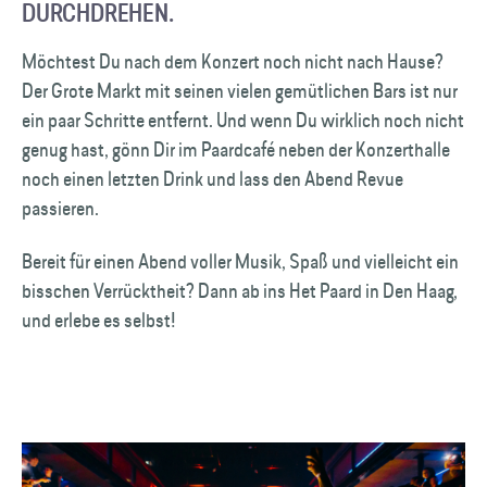
DURCHDREHEN.
Möchtest Du nach dem Konzert noch nicht nach Hause?
Der Grote Markt mit seinen vielen gemütlichen Bars ist nur
ein paar Schritte entfernt. Und wenn Du wirklich noch nicht
genug hast, gönn Dir im Paardcafé neben der Konzerthalle
noch einen letzten Drink und lass den Abend Revue
passieren.
Bereit für einen Abend voller Musik, Spaß und vielleicht ein
bisschen Verrücktheit? Dann ab ins Het Paard in Den Haag,
und erlebe es selbst!