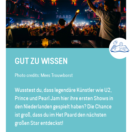
GUT ZU WISSEN
Photo credits: Mees Trouwborst
Wusstest du, dass legendäre Künstler wie U2,
Prince und Pearl Jam hier ihre ersten Shows in
den Niederlanden gespielt haben? Die Chance
ist groß, dass du im Het Paard den nächsten
großen Star entdeckst!