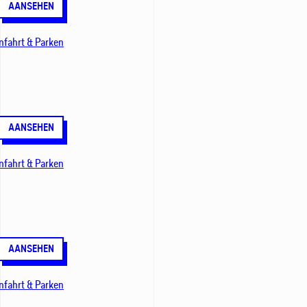
AANSEHEN
nfahrt & Parken
AANSEHEN
nfahrt & Parken
AANSEHEN
nfahrt & Parken