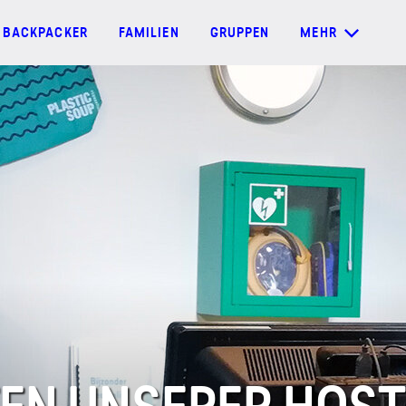
BACKPACKER
FAMILIEN
GRUPPEN
MEHR