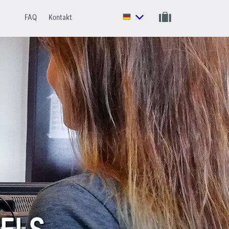
FAQ
Kontakt