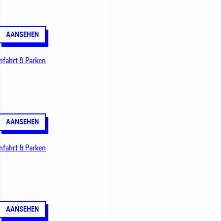
AANSEHEN
nfahrt & Parken
AANSEHEN
nfahrt & Parken
AANSEHEN