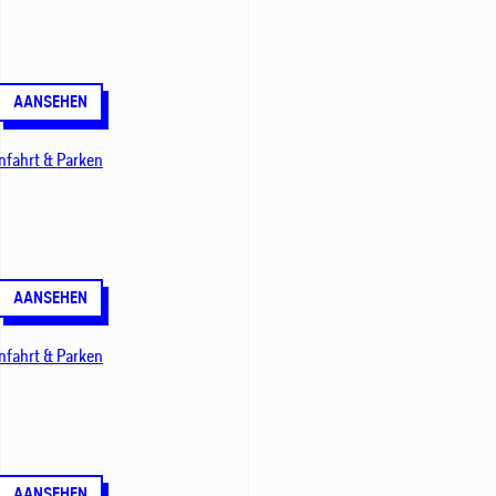
AANSEHEN
nfahrt & Parken
AANSEHEN
nfahrt & Parken
AANSEHEN