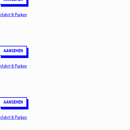
nfahrt & Parken
AANSEHEN
nfahrt & Parken
AANSEHEN
nfahrt & Parken