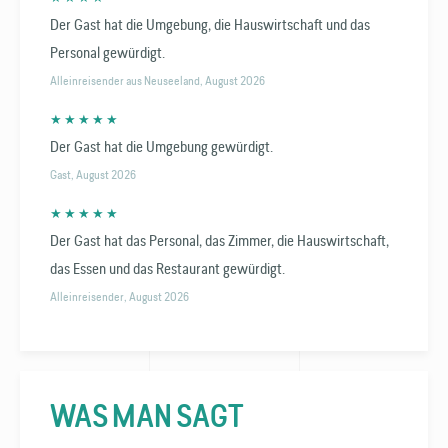
Der Gast hat die Umgebung, die Hauswirtschaft und das
Personal gewürdigt.
Alleinreisender aus Neuseeland, August 2026
★ ★ ★ ★ ★
Der Gast hat die Umgebung gewürdigt.
Gast, August 2026
★ ★ ★ ★ ★
Der Gast hat das Personal, das Zimmer, die Hauswirtschaft,
das Essen und das Restaurant gewürdigt.
Alleinreisender, August 2026
WAS MAN SAGT