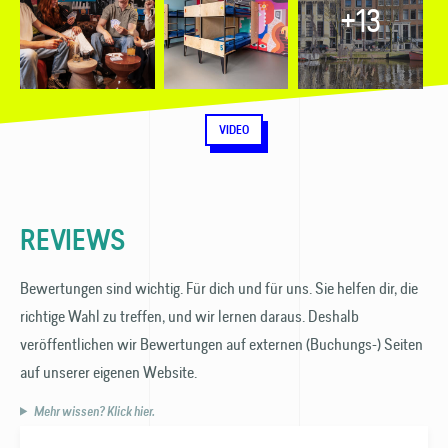
+13
VIDEO
REVIEWS
Bewertungen sind wichtig. Für dich und für uns. Sie helfen dir, die
richtige Wahl zu treffen, und wir lernen daraus. Deshalb
veröffentlichen wir Bewertungen auf externen (Buchungs-) Seiten
auf unserer eigenen Website.
Mehr wissen? Klick hier.