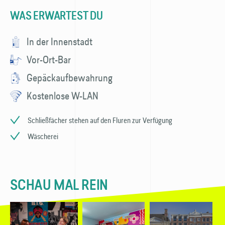
WAS ERWARTEST DU
In der Innenstadt
Vor-Ort-Bar
Gepäckaufbewahrung
Kostenlose W-LAN
Schließfächer stehen auf den Fluren zur Verfügung
Wäscherei
SCHAU MAL REIN