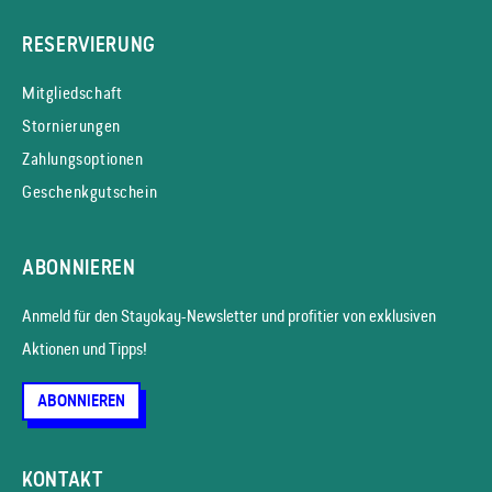
RESERVIERUNG
Mitgliedschaft
Stornierungen
Zahlungsoptionen
Geschenkgutschein
ABONNIEREN
Anmeld für den Stayokay-News­letter und profitier von exklusiven
Aktionen und Tipps!
ABONNIEREN
KONTAKT