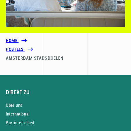
HOME
HOSTELS
AMSTERDAM STADSDOELEN
DIREKT ZU
Über uns
International
Barrierefreiheit