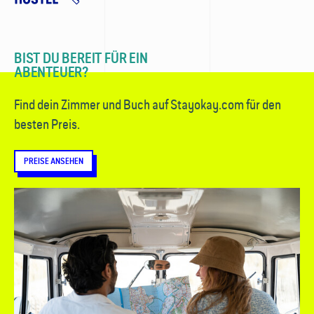
BIST DU BEREIT FÜR EIN
ABENTEUER?
Find dein Zimmer und Buch auf Stayokay.com für den
besten Preis.
PREISE ANSEHEN