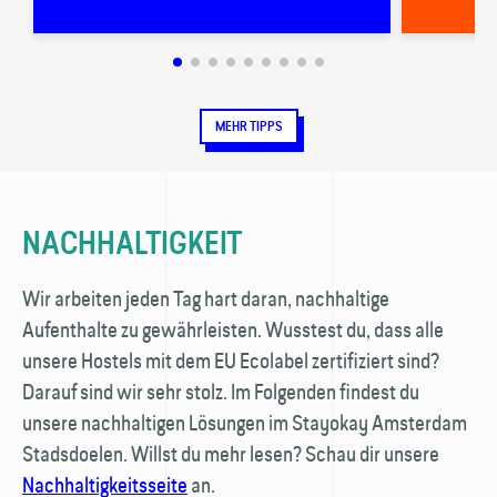
MEHR TIPPS
NACHHALTIGKEIT
Wir arbeiten jeden Tag hart daran, nachhaltige
Aufenthalte zu gewährleisten. Wusstest du, dass alle
unsere Hostels mit dem EU Ecolabel zertifiziert sind?
Darauf sind wir sehr stolz. Im Folgenden findest du
unsere nachhaltigen Lösungen im Stayokay Amsterdam
Stadsdoelen. Willst du mehr lesen? Schau dir unsere
Nachhaltigkeitsseite
an.