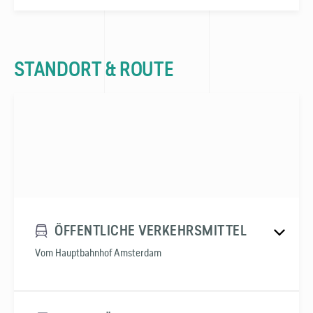
STANDORT & ROUTE
ÖFFENTLICHE VERKEHRSMITTEL
Vom Hauptbahnhof Amsterdam