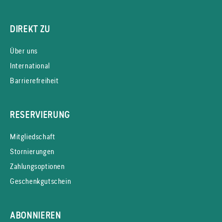
DIREKT ZU
Über uns
International
Barrierefreiheit
RESERVIERUNG
Mitgliedschaft
Stornierungen
Zahlungsoptionen
Geschenkgutschein
ABONNIEREN