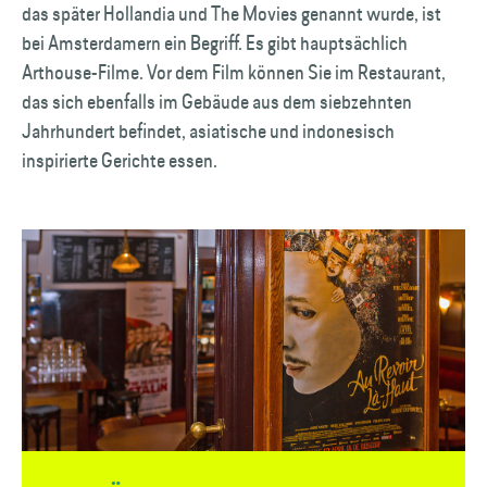
das später Hollandia und The Movies genannt wurde, ist
bei Amsterdamern ein Begriff. Es gibt hauptsächlich
Arthouse-Filme. Vor dem Film können Sie im Restaurant,
das sich ebenfalls im Gebäude aus dem siebzehnten
Jahrhundert befindet, asiatische und indonesisch
inspirierte Gerichte essen.