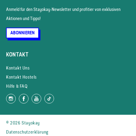
Anmeld für den Stayokay-News­letter und profitier von exklusiven
Aktionen und Tipps!
ABONNIEREN
KONTAKT
Kontakt Uns
Kontakt Hostels
Hilfe & FAQ
© 2026 Stayokay
Datenschutzerklärung