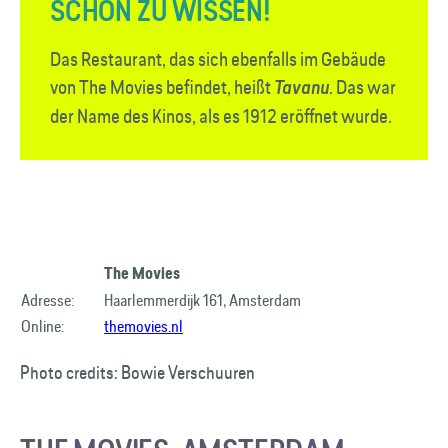
SCHÖN ZU WISSEN!
Das Restaurant, das sich ebenfalls im Gebäude
von The Movies befindet, heißt
. Das war
Tavanu
der Name des Kinos, als es 1912 eröffnet wurde.
The Movies
Adresse:
Haarlemmerdijk 161, Amsterdam
Online:
themovies.nl
Photo credits: Bowie Verschuuren