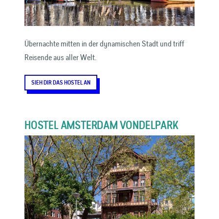
Übernachte mitten in der dynamischen Stadt und triff
Reisende aus aller Welt.
SIEH DIR DAS HOSTEL AN
HOSTEL AMSTERDAM VONDELPARK