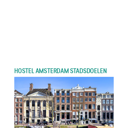
HOSTEL AMSTERDAM STADSDOELEN