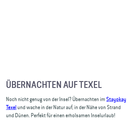
ÜBERNACHTEN AUF TEXEL
Noch nicht genug von der Insel? Übernachten im
Stayokay
Texel
und wache in der Natur auf, in der Nähe von Strand
und Dünen. Perfekt für einen erholsamen Inselurlaub!