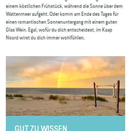
einem köstlichen Frühstück, während die Sonne über dem
Wattenmeer aufgeht. Oder komm am Ende des Tages für
einen romantischen Sonnenuntergang mit einem guten
Glas Wein. Egal, wofür du dich entscheidest, im Kaap
Noord wirst du dich immer wohlfühlen.
GUT ZU WISSEN