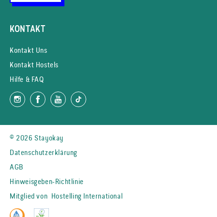
KONTAKT
Kontakt Uns
Kontakt Hostels
Hilfe & FAQ
© 2026 Stayokay
Datenschutzerklärung
AGB
Hinweisgeben-Richtlinie
Mitglied von
Hostelling International