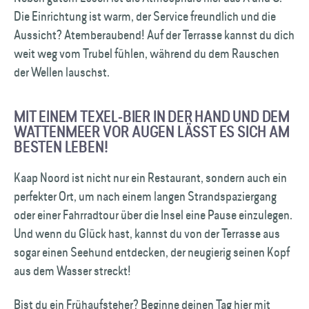
Die Einrichtung ist warm, der Service freundlich und die
Aussicht? Atemberaubend! Auf der Terrasse kannst du dich
weit weg vom Trubel fühlen, während du dem Rauschen
der Wellen lauschst.
MIT EINEM TEXEL-BIER IN DER HAND UND DEM
WATTENMEER VOR AUGEN LÄSST ES SICH AM
BESTEN LEBEN!
Kaap Noord ist nicht nur ein Restaurant, sondern auch ein
perfekter Ort, um nach einem langen Strandspaziergang
oder einer Fahrradtour über die Insel eine Pause einzulegen.
Und wenn du Glück hast, kannst du von der Terrasse aus
sogar einen Seehund entdecken, der neugierig seinen Kopf
aus dem Wasser streckt!
Bist du ein Frühaufsteher? Beginne deinen Tag hier mit