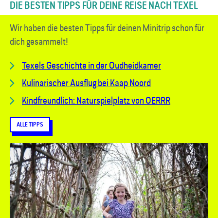
DIE BESTEN TIPPS FÜR DEINE REISE NACH TEXEL
Wir haben die besten Tipps für deinen Minitrip schon für
dich gesammelt!
Texels Geschichte in der Oudheidkamer
Kulinarischer Ausflug bei Kaap Noord
Kindfreundlich: Naturspielplatz von OERRR
ALLE TIPPS