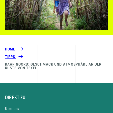
HOME
TIPPS
KAAP NOORD: GESCHMACK UND ATMOSPHÄRE AN DER
KÜSTE VON TEXEL
DIREKT ZU
Über uns