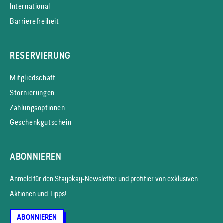
International
Barrierefreiheit
RESERVIERUNG
Mitgliedschaft
Stornierungen
Zahlungsoptionen
Geschenkgutschein
ABONNIEREN
Anmeld für den Stayokay-News­letter und profitier von exklusiven
Aktionen und Tipps!
ABONNIEREN