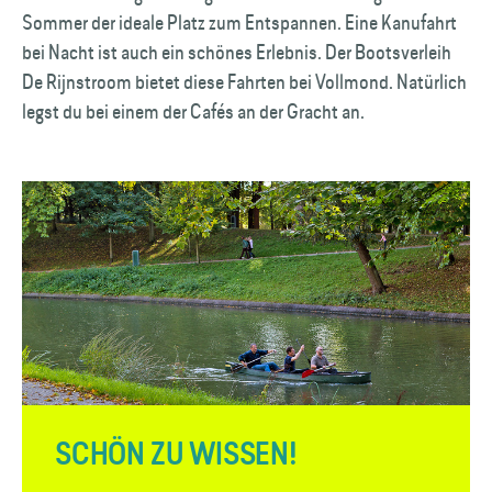
Sommer der ideale Platz zum Entspannen. Eine Kanufahrt
bei Nacht ist auch ein schönes Erlebnis. Der Boots­verleih
De Rijnstroom bietet diese Fahrten bei Vollmond. Natürlich
legst du bei einem der Cafés an der Gracht an.
SCHÖN ZU WISSEN!