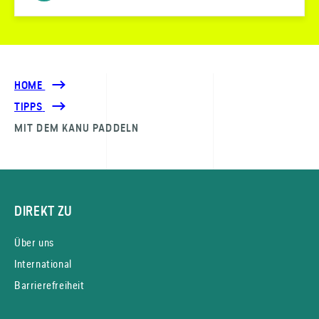
HOME
TIPPS
MIT DEM KANU PADDELN
DIREKT ZU
Über uns
International
Barrierefreiheit