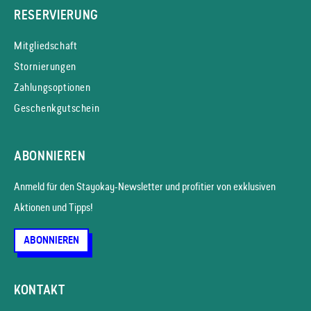
RESERVIERUNG
Mitgliedschaft
Stornierungen
Zahlungsoptionen
Geschenkgutschein
ABONNIEREN
Anmeld für den Stayokay-News­letter und profitier von exklusiven
Aktionen und Tipps!
ABONNIEREN
KONTAKT