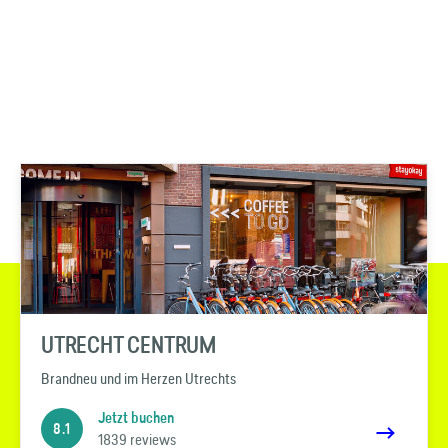
UTRECHT CENTRUM
Brandneu und im Herzen Utrechts
Jetzt buchen
8.1
1839 reviews