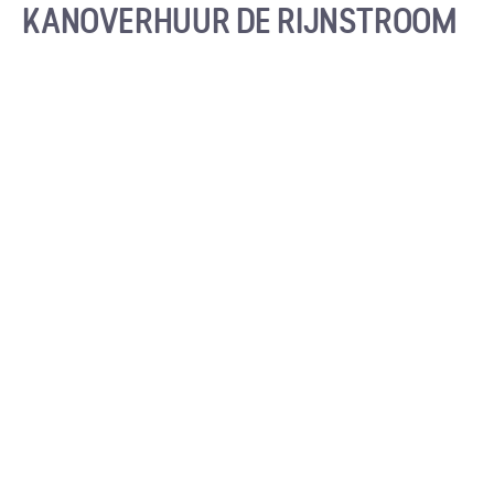
KANOVERHUUR DE RIJNSTROOM