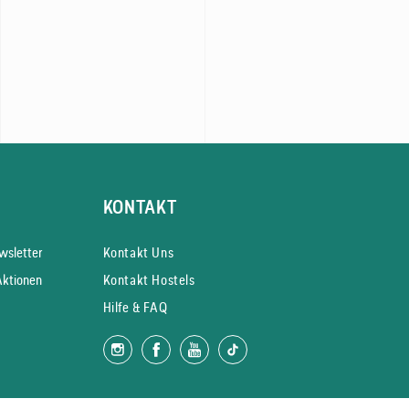
KONTAKT
s­letter
Kontakt Uns
Aktionen
Kontakt Hostels
Hilfe & FAQ