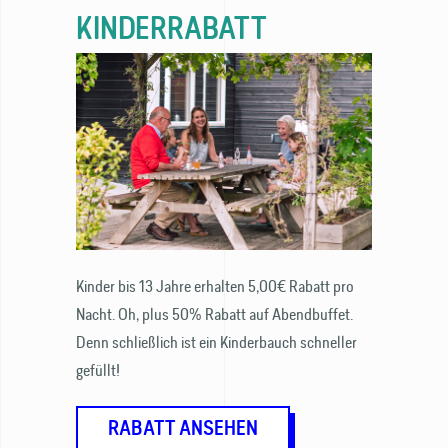
KINDERRABATT
Kinder bis 13 Jahre erhalten 5,00€ Rabatt pro
Nacht. Oh, plus 50% Rabatt auf Abendbuffet.
Denn schließlich ist ein Kinderbauch schneller
gefüllt!
RABATT ANSEHEN