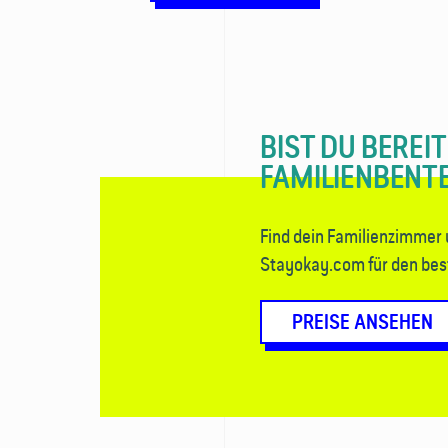
BIST DU BEREIT
FAMILIENBENT
Find dein Familienzimmer
Stayokay.com für den best
PREISE ANSEHEN