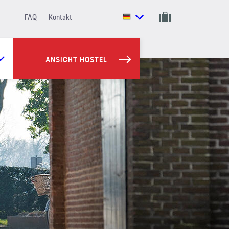
FAQ
Kontakt