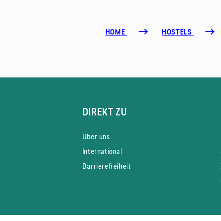
HOME
HOSTELS
DIREKT ZU
Über uns
International
Barrierefreiheit