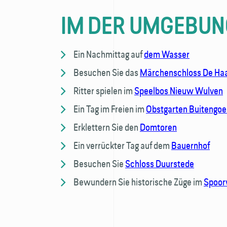
IM DER UMGEBUN
Ein Nachmittag auf
dem Wasser
Besuchen Sie das
Märchenschloss De Ha
Ritter spielen im
Speelbos Nieuw Wulven
Ein Tag im Freien im
Obstgarten Buitengoe
Erklettern Sie den
Domtoren
Ein verrückter Tag auf dem
Bauernhof
Besuchen Sie
Schloss Duurstede
Bewundern Sie historische Züge im
Spoo