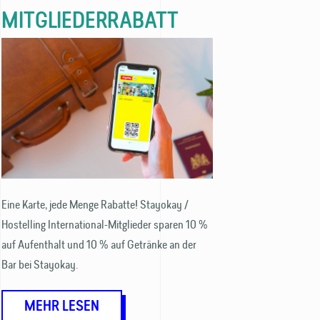
MITGLIEDERRABATT
Eine Karte, jede Menge Rabatte! Stayokay /
Hostelling International-Mitglieder sparen 10 %
auf Aufenthalt und 10 % auf Getränke an der
Bar bei Stayokay.
MEHR LESEN