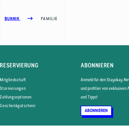
BUNNIK
FAMILIE
RESERVIERUNG
ABONNIEREN
Mitgliedschaft
Anmeld für den Stayokay-New
Stornierungen
und profitier von exklusiven 
Zahlungsoptionen
und Tipps!
Geschenkgutschein
ABONNIEREN