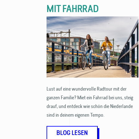
MIT FAHRRAD
Lust auf eine wundervolle Radtour mit der
ganzen Familie? Miet ein Fahrrad bei uns, steig
drauf, und entdeck wie schön die Niederlande
sind in deinem eigenen Tempo.
BLOG LESEN