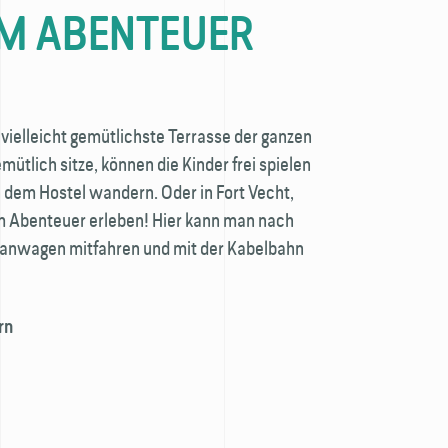
M ABENTEUER
 vielleicht gemütlichste Terrasse der ganzen
ütlich sitze, können die Kinder frei spielen
 dem Hostel wandern. Oder in Fort Vecht,
m Abenteuer erleben! Hier kann man nach
lanwagen mitfahren und mit der Kabelbahn
rn