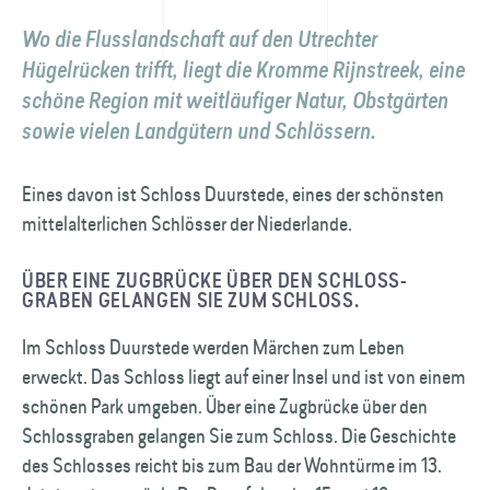
Wo die Flusslandschaft auf den Utrechter
Hügelrücken trifft, liegt die Kromme Rijnstreek, eine
schöne Region mit weit­läufiger Natur, Obstgärten
sowie vielen Landgütern und Schlössern.
Eines davon ist Schloss Duurstede, eines der schönsten
mittelalterlichen Schlösser der Niederlande.
ÜBER EINE ZUGBRÜCKE ÜBER DEN SCHLOSS­
GRABEN GELANGEN SIE ZUM SCHLOSS.
Im Schloss Duurstede werden Märchen zum Leben
erweckt. Das Schloss liegt auf einer Insel und ist von einem
schönen Park umgeben. Über eine Zugbrücke über den
Schlossgraben gelangen Sie zum Schloss. Die Geschichte
des Schlosses reicht bis zum Bau der Wohntürme im 13.