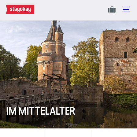
IM MITTELALTER