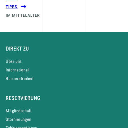
TIPPS
IM MITTELALTER
DIREKT ZU
Über uns
International
Barrierefreiheit
RESERVIERUNG
Mitgliedschaft
Stornierungen
Zahlungsoptionen