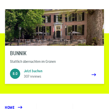
BUNNIK
Stattlich übernachten im Grünen
Jetzt buchen
8.0
307 reviews
HOME