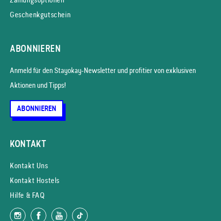
Geschenkgutschein
ABONNIEREN
Anmeld für den Stayokay-News­letter und profitier von exklusiven
Aktionen und Tipps!
ABONNIEREN
KONTAKT
Kontakt Uns
Kontakt Hostels
Hilfe & FAQ