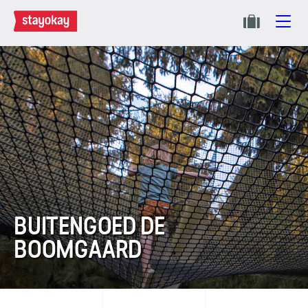
BUITENGOED DE
BOOMGAARD