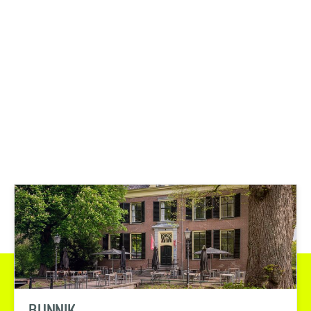
BUNNIK