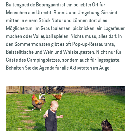
Buitengoed de Boomgaard ist ein beliebter Ort für
Menschen aus Utrecht, Bunnik und Umgebung. Sie sind
mitten in einem Stück Natur und können dort alles
Mögliche tun: im Gras faulenzen, picknicken, ein Lagerfeuer
machen oder Volleyball spielen. Nichts muss, alles darf. In
den Sommermonaten gibt es oft Pop-up-Restaurants,
Beistelltische und Wein und Whiskeytesten. Nicht nur für
Gäste des Campingplatzes, sondern auch für Tagesgäste.
Behalten Sie die Agenda für alle Aktivitäten im Auge!