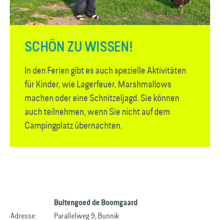
SCHÖN ZU WISSEN!
In den Ferien gibt es auch spezielle Aktivitäten
für Kinder, wie Lagerfeuer, Marshmallows
machen oder eine Schnitzeljagd. Sie können
auch teilnehmen, wenn Sie nicht auf dem
Campingplatz übernachten.
Buitengoed de Boomgaard
Adresse:
Parallelweg 9, Bunnik