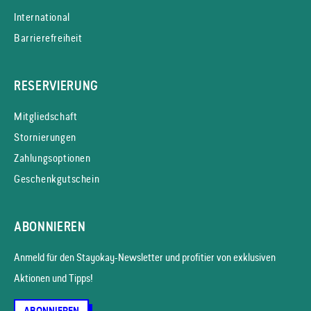
International
Barrierefreiheit
RESERVIERUNG
Mitgliedschaft
Stornierungen
Zahlungsoptionen
Geschenkgutschein
ABONNIEREN
Anmeld für den Stayokay-News­letter und profitier von exklusiven
Aktionen und Tipps!