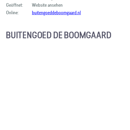
Geöffnet:
Website ansehen
Online:
buitengoeddeboomgaard.nl
BUITENGOED DE BOOMGAARD