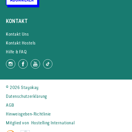
ABONNIEREN
KONTAKT
Kontakt Uns
Kontakt Hostels
Hilfe & FAQ
© 2026 Stayokay
Datenschutzerklärung
AGB
Hinweisgeben-Richtlinie
Mitglied von
Hostelling International