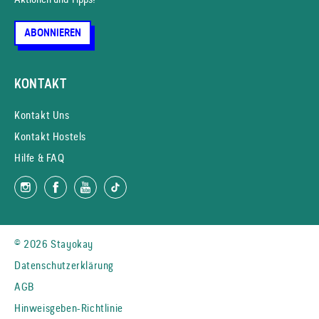
ABONNIEREN
KONTAKT
Kontakt Uns
Kontakt Hostels
Hilfe & FAQ
© 2026 Stayokay
Datenschutzerklärung
AGB
Hinweisgeben-Richtlinie