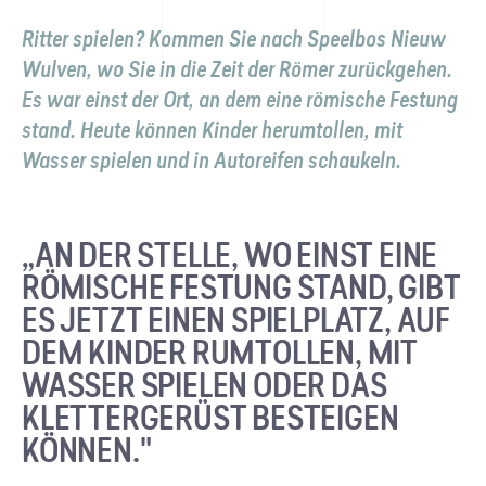
Ritter spielen? Kommen Sie nach Speelbos Nieuw
Wulven, wo Sie in die Zeit der Römer zurückgehen.
Es war einst der Ort, an dem eine römische Festung
stand. Heute können Kinder herumtollen, mit
Wasser spielen und in Autoreifen schaukeln.
„AN DER STELLE, WO EINST EINE
RÖMISCHE FESTUNG STAND, GIBT
ES JETZT EINEN SPIELPLATZ, AUF
DEM KINDER RUMTOLLEN, MIT
WASSER SPIELEN ODER DAS
KLETTERGERÜST BESTEIGEN
KÖNNEN."