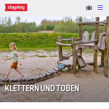
KLETTERN UND TOBEN