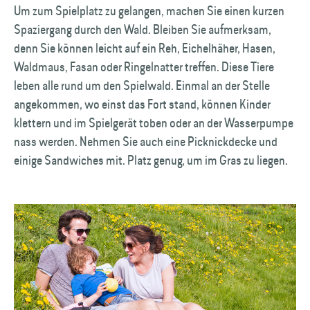
Um zum Spielplatz zu gelangen, machen Sie einen kurzen
Spaziergang durch den Wald. Bleiben Sie aufmerksam,
denn Sie können leicht auf ein Reh, Eichelhäher, Hasen,
Waldmaus, Fasan oder Ringelnatter treffen. Diese Tiere
leben alle rund um den Spielwald. Einmal an der Stelle
angekommen, wo einst das Fort stand, können Kinder
klettern und im Spielgerät toben oder an der Wasserpumpe
nass werden. Nehmen Sie auch eine Picknickdecke und
einige Sandwiches mit. Platz genug, um im Gras zu liegen.