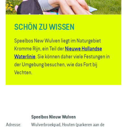
SCHÖN ZU WISSEN
Speelbos New Wulven liegt im Naturgebiet
Kromme Rijn, ein Teil der
Nieuwe Hollandse
Waterlinie
. Sie können daher viele Festungen in
der Umgebung besuchen, wie das Fort bij
Vechten.
Speelbos Nieuw Wulven
Adresse:
Wulverbroekpad, Houten (parkeren aan de