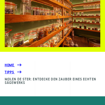
HOME
TIPPS
MOLEN DE STER: ENTDECKE DEN ZAUBER EINES ECHTEN
SÄGEWERKS