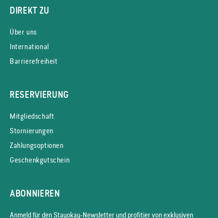
DIREKT ZU
Über uns
International
Barrierefreiheit
RESERVIERUNG
Mitgliedschaft
Stornierungen
Zahlungsoptionen
Geschenkgutschein
ABONNIEREN
Anmeld für den Stayokay-News­letter und profitier von exklusiven