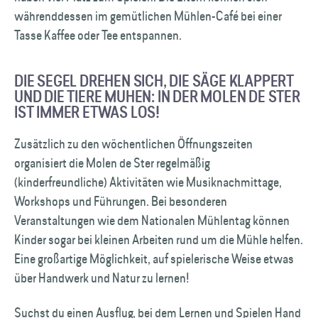
währenddessen im gemütlichen Mühlen-Café bei einer
Tasse Kaffee oder Tee entspannen.
DIE SEGEL DREHEN SICH, DIE SÄGE KLAPPERT
UND DIE TIERE MUHEN: IN DER MOLEN DE STER
IST IMMER ETWAS LOS!
Zusätzlich zu den wöchentlichen Öffnungszeiten
organisiert die Molen de Ster regelmäßig
(kinderfreundliche) Aktivitäten wie Musiknachmittage,
Workshops und Führungen. Bei besonderen
Veranstaltungen wie dem Nationalen Mühlentag können
Kinder sogar bei kleinen Arbeiten rund um die Mühle helfen.
Eine großartige Möglichkeit, auf spielerische Weise etwas
über Handwerk und Natur zu lernen!
Suchst du einen Ausflug, bei dem Lernen und Spielen Hand