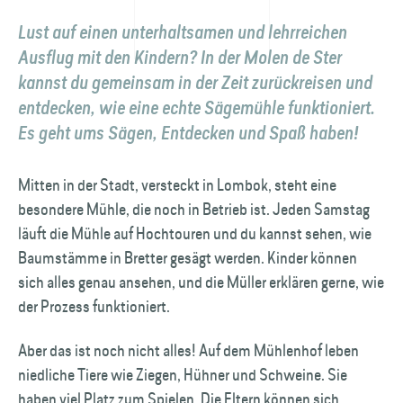
Lust auf einen unterhaltsamen und lehrreichen
Ausflug mit den Kindern? In der Molen de Ster
kannst du gemeinsam in der Zeit zurückreisen und
entdecken, wie eine echte Sägemühle funktioniert.
Es geht ums Sägen, Entdecken und Spaß haben!
Mitten in der Stadt, versteckt in Lombok, steht eine
besondere Mühle, die noch in Betrieb ist. Jeden Samstag
läuft die Mühle auf Hochtouren und du kannst sehen, wie
Baumstämme in Bretter gesägt werden. Kinder können
sich alles genau ansehen, und die Müller erklären gerne, wie
der Prozess funktioniert.
Aber das ist noch nicht alles! Auf dem Mühlenhof leben
niedliche Tiere wie Ziegen, Hühner und Schweine. Sie
haben viel Platz zum Spielen. Die Eltern können sich