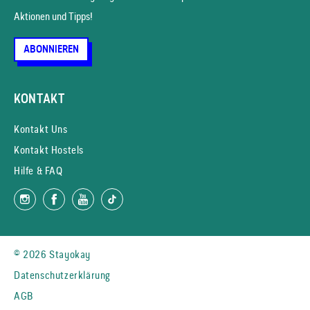
Aktionen und Tipps!
ABONNIEREN
KONTAKT
Kontakt Uns
Kontakt Hostels
Hilfe & FAQ
© 2026 Stayokay
Datenschutzerklärung
AGB