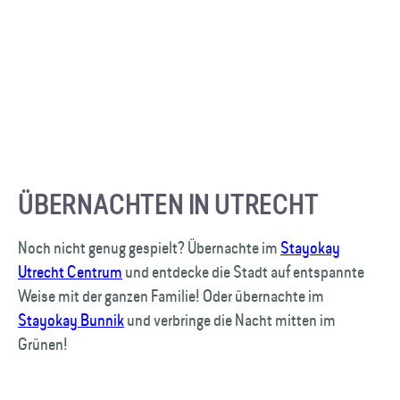
ÜBERNACHTEN IN UTRECHT
Noch nicht genug gespielt? Übernachte im
Stayokay
Utrecht Centrum
und entdecke die Stadt auf entspannte
Weise mit der ganzen Familie! Oder übernachte im
Stayokay Bunnik
und verbringe die Nacht mitten im
Grünen!