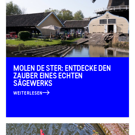
MOLEN DE STER: ENTDECKE DEN
ZAUBER EINES ECHTEN
SÄGEWERKS
WEITERLESEN