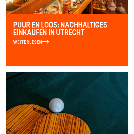
PUUR EN LOOS: NACHHALTIGES
EINKAUFEN IN UTRECHT
WEITERLESEN