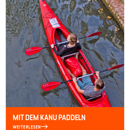
MIT DEM KANU PADDELN
WEITERLESEN