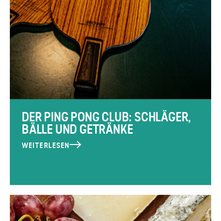
DER PING PONG CLUB: SCHLÄGER,
BÄLLE UND GETRÄNKE
WEITERLESEN