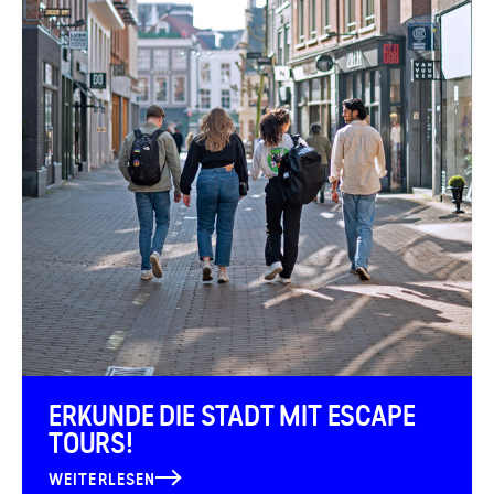
ERKUNDE DIE STADT MIT ESCAPE
TOURS!
WEITERLESEN