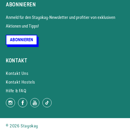
ABONNIEREN
Anmeld für den Stayokay-News­letter und profitier von exklusiven
Aktionen und Tipps!
ABONNIEREN
KONTAKT
Kontakt Uns
Kontakt Hostels
Hilfe & FAQ
© 2026 Stayokay