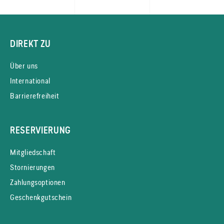
DIREKT ZU
Über uns
International
Barrierefreiheit
RESERVIERUNG
Mitgliedschaft
Stornierungen
Zahlungsoptionen
Geschenkgutschein