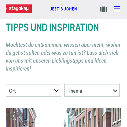
JEZT BUCHEN
TIPPS UND INSPIRATION
Möchtest du entkommen, wissen aber nicht, wohin
du gehst sollen oder was zu tun ist? Lass dich sich
von uns mit unseren Lieblings­tipps und Ideen
inspirieren!
Ort
Thema