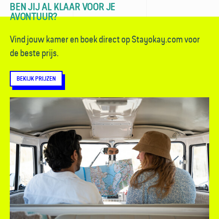
BEN JIJ AL KLAAR VOOR JE
AVONTUUR?
Vind jouw kamer en boek direct op Stayokay.com voor
de beste prijs.
BEKIJK PRIJZEN