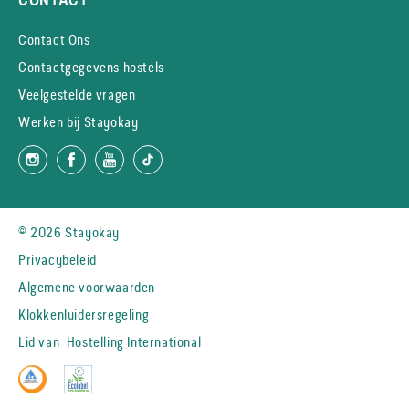
Contact Ons
Contactgegevens hostels
Veelgestelde vragen
Werken bij Stayokay
© 2026 Stayokay
Privacybeleid
Algemene voorwaarden
Klokkenluidersregeling
Lid van
Hostelling International