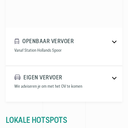
OPENBAAR VERVOER
Vanaf Station Hollands Spoor
EIGEN VERVOER
We adviseren je om met het OV te komen
LOKALE HOTSPOTS