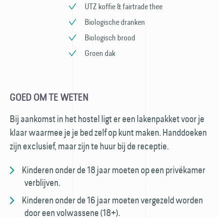
UTZ koffie & fairtrade thee
Biologische dranken
Biologisch brood
Groen dak
GOED OM TE WETEN
Bij aankomst in het hostel ligt er een laken­pakket voor je
klaar waarmee je je bed zelf op kunt maken. Hand­doeken
zijn exclusief, maar zijn te huur bij de receptie.
Kinderen onder de 18 jaar moeten op een privé­kamer
verblijven.
Kinderen onder de 16 jaar moeten vergezeld worden
door een volwassene (18+).