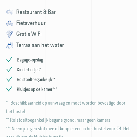
Restaurant & Bar
Fietsverhuur
Gratis WiFi
Terras aan het water
Bagage-opslag
Kinderbedjes*
Rolstoeltoegankelijk**
Kluisjes op de kamer***
* Beschikbaarheid op aanvraag en moet worden bevestigd door
het hostel.
** Rolstoeltoegankelijk begane grond, maar geen kamers.
*** Neem je eigen slot mee of koop er een in het hostel voor €4. Het