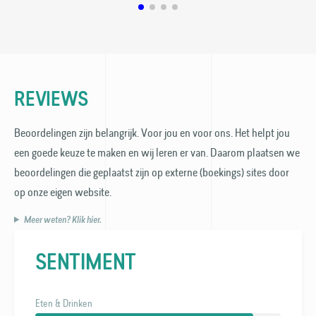
REVIEWS
Beoordelingen zijn belangrijk. Voor jou en voor ons. Het helpt jou
een goede keuze te maken en wij leren er van. Daarom plaatsen we
beoordelingen die geplaatst zijn op externe (boekings) sites door
op onze eigen website.
Meer weten? Klik hier.
SENTIMENT
Eten & Drinken