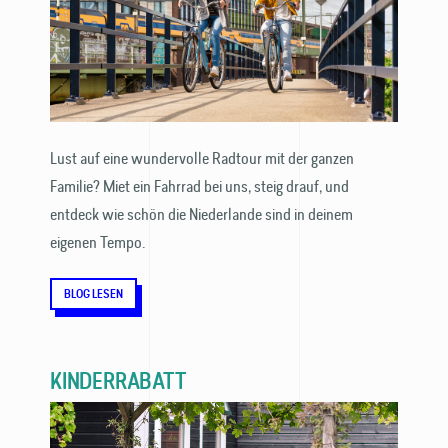
Lust auf eine wundervolle Radtour mit der ganzen
Familie? Miet ein Fahrrad bei uns, steig drauf, und
entdeck wie schön die Niederlande sind in deinem
eigenen Tempo.
BLOG LESEN
KINDERRABATT