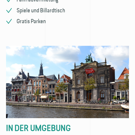
Spiele und Billardtisch
Gratis Parken
IN DER UMGEBUNG