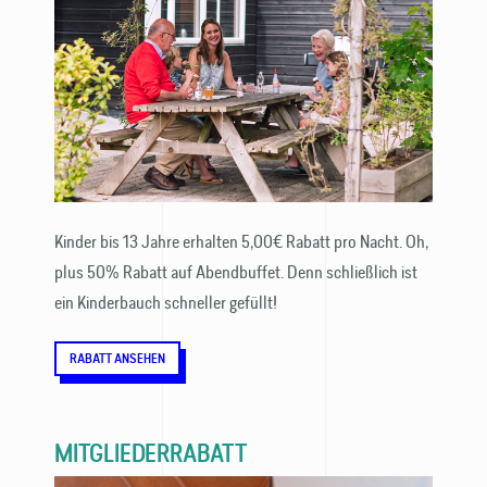
Kinder bis 13 Jahre erhalten 5,00€ Rabatt pro Nacht. Oh,
plus 50% Rabatt auf Abendbuffet. Denn schließlich ist
ein Kinderbauch schneller gefüllt!
RABATT ANSEHEN
MITGLIEDERRABATT