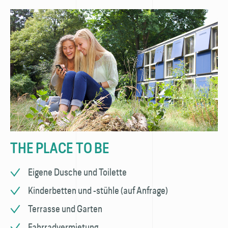
THE PLACE TO BE
Eigene Dusche und Toilette
Kinderbetten und -stühle (auf Anfrage)
Terrasse und Garten
Fahrradvermietung