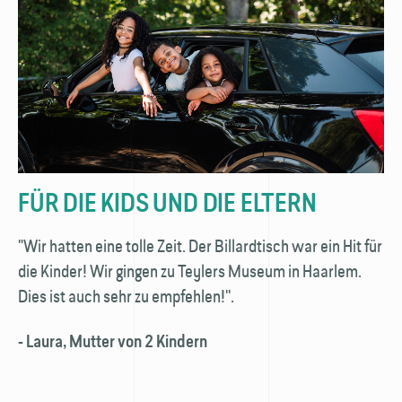
FÜR DIE KIDS UND DIE ELTERN
"Wir hatten eine tolle Zeit. Der Billardtisch war ein Hit für
die Kinder! Wir gingen zu Teylers Museum in Haarlem.
Dies ist auch sehr zu empfehlen!''.
- Laura, Mutter von 2 Kindern