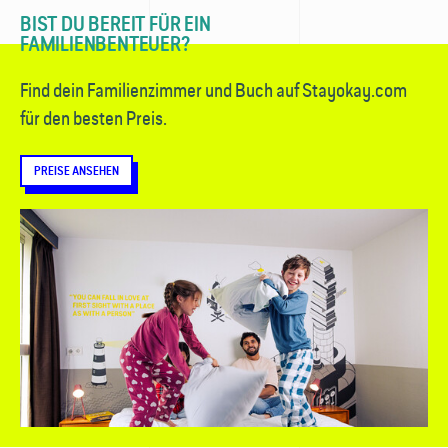
BIST DU BEREIT FÜR EIN
FAMILIENBENTEUER?
Find dein Familienzimmer und Buch auf Stayokay.com
für den besten Preis.
PREISE ANSEHEN