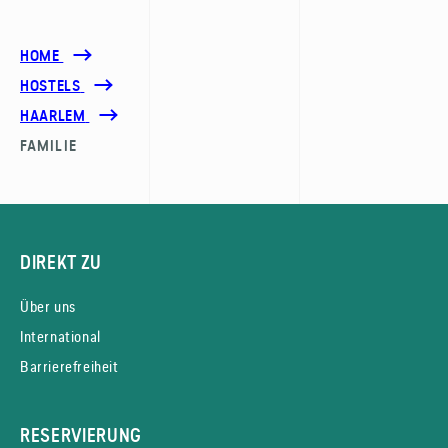
HOME
HOSTELS
HAARLEM
FAMILIE
DIREKT ZU
Über uns
International
Barrierefreiheit
RESERVIERUNG