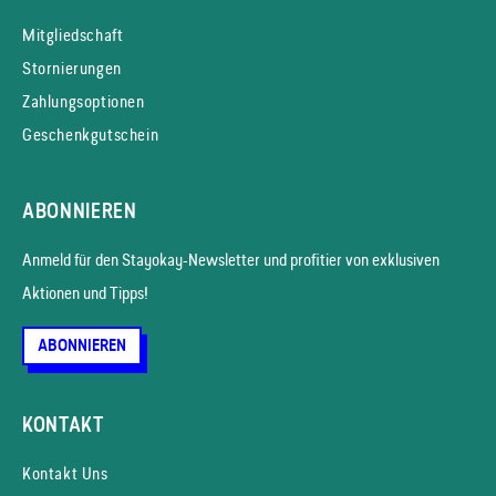
Mitgliedschaft
Stornierungen
Zahlungsoptionen
Geschenkgutschein
ABONNIEREN
Anmeld für den Stayokay-News­letter und profitier von exklusiven
Aktionen und Tipps!
ABONNIEREN
KONTAKT
Kontakt Uns