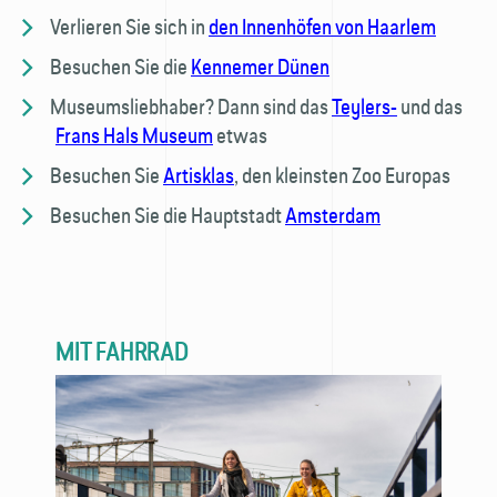
Verlieren Sie sich in
den Innenhöfen von Haarlem
Besuchen Sie die
Kennemer Dünen
Museumsliebhaber? Dann sind das
Teylers-
und das
Frans Hals Museum
etwas
Besuchen Sie
Artisklas
, den kleinsten Zoo Europas
Besuchen Sie die Hauptstadt
Amsterdam
MIT FAHRRAD