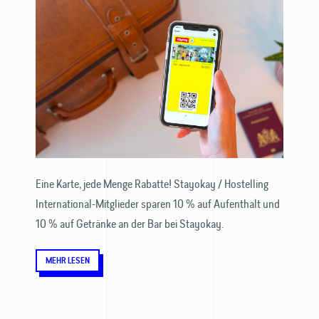
Eine Karte, jede Menge Rabatte! Stayokay / Hostelling
International-Mitglieder sparen 10 % auf Aufenthalt und
10 % auf Getränke an der Bar bei Stayokay.
MEHR LESEN