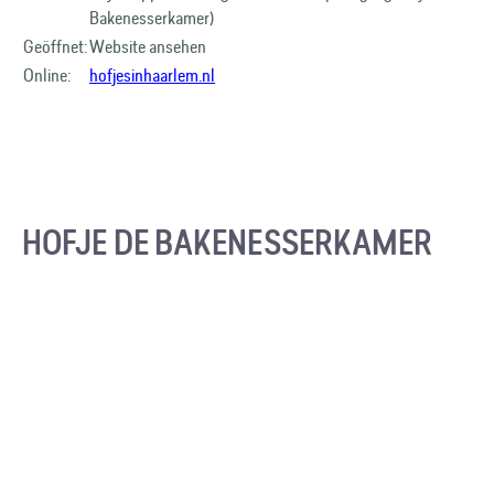
Bakenesserkamer)
Geöffnet:
Website ansehen
Online:
hofjesinhaarlem.nl
HOFJE DE BAKENESSERKAMER