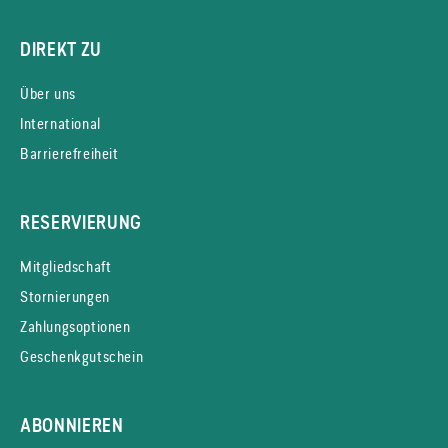
DIREKT ZU
Über uns
International
Barrierefreiheit
RESERVIERUNG
Mitgliedschaft
Stornierungen
Zahlungsoptionen
Geschenkgutschein
ABONNIEREN