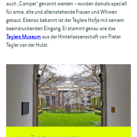
auch „Camper“ genannt werden – wurden damals speziell
für arme, alte und alleinstehende Frauen und Witwen
gebaut. Ebenso bekannt ist der Teylers Hofje mit seinem
beeindruckenden Eingang. Er stammt genau wie das
Teylers Museum
aus der Hinterlassenschaft von Pieter
Teyler van der Hulst.