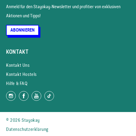
Anmeld für den Stayokay-News­letter und profitier von exklusiven
Aktionen und Tipps!
ABONNIEREN
KONTAKT
Kontakt Uns
Kontakt Hostels
Hilfe & FAQ
© 2026 Stayokay
Datenschutzerklärung