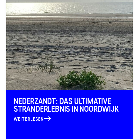
NEDERZANDT: DAS ULTIMATIVE
STRANDERLEBNIS IN NOORDWIJK
WEITERLESEN