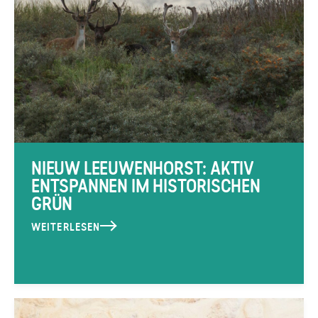
NIEUW LEEUWENHORST: AKTIV
ENTSPANNEN IM HISTORISCHEN
GRÜN
WEITERLESEN