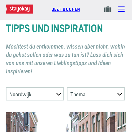
JEZT BUCHEN
TIPPS UND INSPIRATION
Möchtest du entkommen, wissen aber nicht, wohin
du gehst sollen oder was zu tun ist? Lass dich sich
von uns mit unseren Lieblings­tipps und Ideen
inspirieren!
Noordwijk
Thema