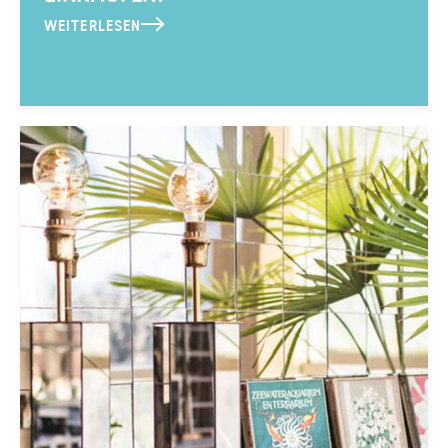
WEITERLESEN