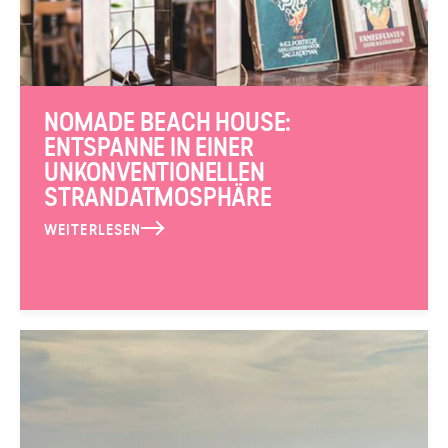
NOMADE BEACH HOUSE:
ENTSPANNE IN EINER
UNKONVENTIONELLEN
STRANDATMOSPHÄRE
WEITERLESEN