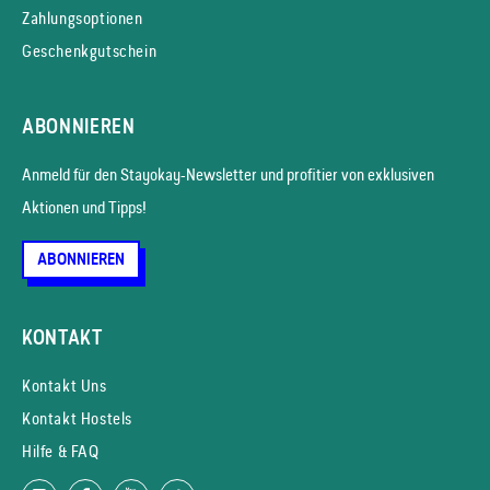
Zahlungsoptionen
Geschenkgutschein
ABONNIEREN
Anmeld für den Stayokay-News­letter und profitier von exklusiven
Aktionen und Tipps!
ABONNIEREN
KONTAKT
Kontakt Uns
Kontakt Hostels
Hilfe & FAQ