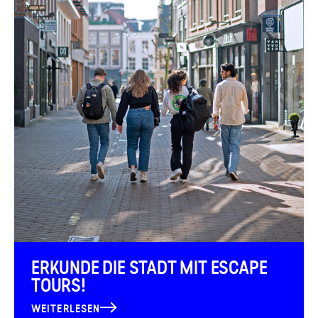
ERKUNDE DIE STADT MIT ESCAPE
TOURS!
WEITERLESEN