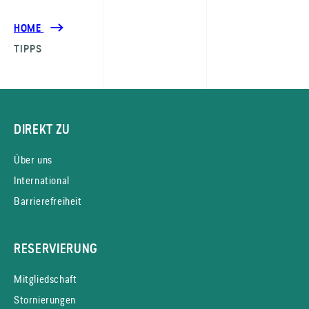
HOME
TIPPS
DIREKT ZU
Über uns
International
Barrierefreiheit
RESERVIERUNG
Mitgliedschaft
Stornierungen