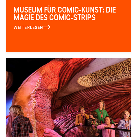
MUSEUM FÜR COMIC-KUNST: DIE
MAGIE DES COMIC-STRIPS
WEITERLESEN