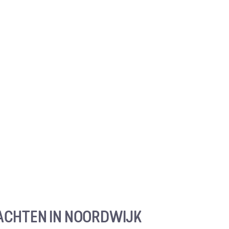
CHTEN IN NOORDWIJK