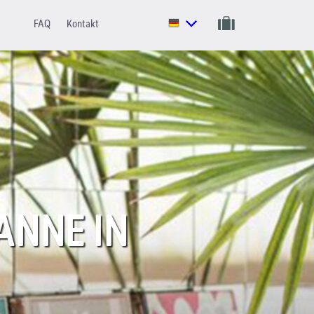
FAQ
Kontakt
ANNE IN