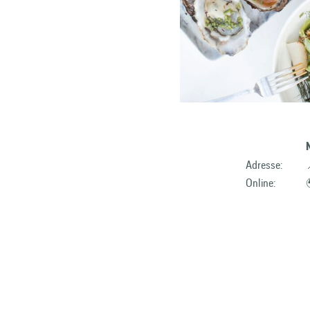
Adresse:
Online: