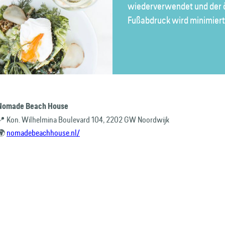
wiederverwendet und der 
Fußabdruck wird minimiert
Nomade Beach House
📍 Kon. Wilhelmina Boulevard 104, 2202 GW Noordwijk
🌍
nomadebeachhouse.nl/