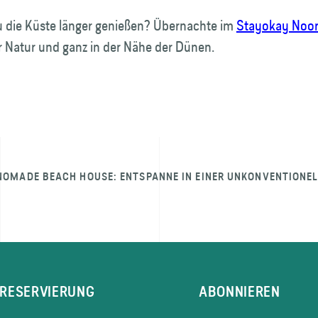
 die Küste länger genießen? Übernachte im
Stayokay Noor
r Natur und ganz in der Nähe der Dünen.
NOMADE BEACH HOUSE: ENTSPANNE IN EINER UNKONVENTION
RESERVIERUNG
ABONNIEREN