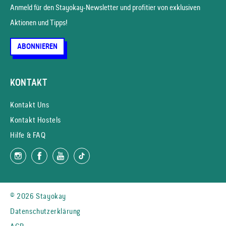
Anmeld für den Stayokay-News­letter und profitier von exklusiven
Aktionen und Tipps!
ABONNIEREN
KONTAKT
Kontakt Uns
Kontakt Hostels
Hilfe & FAQ
© 2026 Stayokay
Datenschutzerklärung