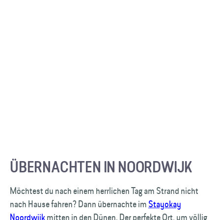
ÜBERNACHTEN IN NOORDWIJK
Möchtest du nach einem herrlichen Tag am Strand nicht
nach Hause fahren? Dann übernachte im
Stayokay
Noordwijk
mitten in den Dünen. Der perfekte Ort, um völlig