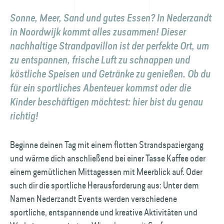
Sonne, Meer, Sand und gutes Essen? In Nederzandt
in Noordwijk kommt alles zusammen! Dieser
nachhaltige Strandpavillon ist der perfekte Ort, um
zu entspannen, frische Luft zu schnappen und
köstliche Speisen und Getränke zu genießen. Ob du
für ein sportliches Abenteuer kommst oder die
Kinder beschäftigen möchtest: hier bist du genau
richtig!
Beginne deinen Tag mit einem flotten Strandspaziergang
und wärme dich anschließend bei einer Tasse Kaffee oder
einem gemütlichen Mittagessen mit Meerblick auf. Oder
such dir die sportliche Herausforderung aus: Unter dem
Namen Nederzandt Events werden verschiedene
sportliche, entspannende und kreative Aktivitäten und