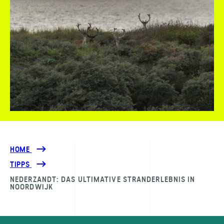
HOME
TIPPS
NEDERZANDT: DAS ULTIMATIVE STRANDERLEBNIS IN
NOORDWIJK