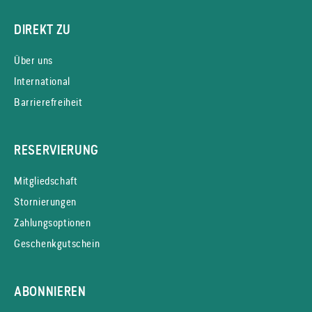
DIREKT ZU
Über uns
International
Barrierefreiheit
RESERVIERUNG
Mitgliedschaft
Stornierungen
Zahlungsoptionen
Geschenkgutschein
ABONNIEREN