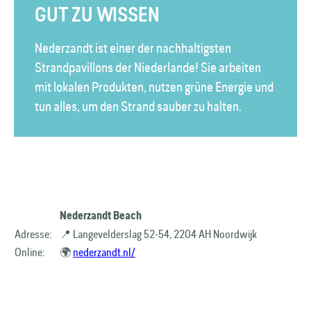
GUT ZU WISSEN
Nederzandt ist einer der nachhaltigsten
Strandpavillons der Niederlande! Sie arbeiten
mit lokalen Produkten, nutzen grüne Energie und
tun alles, um den Strand sauber zu halten.
Nederzandt Beach
Adresse:
📍 Langevelderslag 52-54, 2204 AH Noordwijk
Online:
🌍
nederzandt.nl/