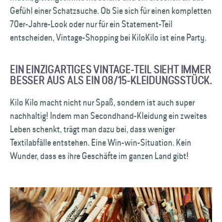
Gefühl einer Schatzsuche. Ob Sie sich für einen kompletten
70er-Jahre-Look oder nur für ein Statement-Teil
entscheiden, Vintage-Shopping bei KiloKilo ist eine Party.
EIN EINZIGARTIGES VINTAGE-TEIL SIEHT IMMER
BESSER AUS ALS EIN 08/15-KLEIDUNGSSTÜCK.
Kilo Kilo macht nicht nur Spaß, sondern ist auch super
nachhaltig! Indem man Secondhand-Kleidung ein zweites
Leben schenkt, trägt man dazu bei, dass weniger
Textilabfälle entstehen. Eine Win-win-Situation. Kein
Wunder, dass es ihre Geschäfte im ganzen Land gibt!