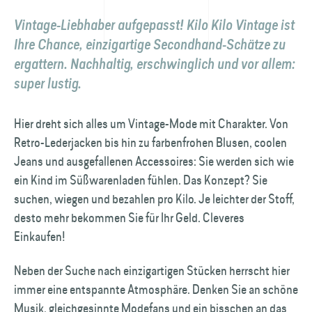
Vintage-Liebhaber aufgepasst! Kilo Kilo Vintage ist
Ihre Chance, einzigartige Secondhand-Schätze zu
ergattern. Nachhaltig, erschwinglich und vor allem:
super lustig.
Hier dreht sich alles um Vintage-Mode mit Charakter. Von
Retro-Lederjacken bis hin zu farbenfrohen Blusen, coolen
Jeans und ausgefallenen Accessoires: Sie werden sich wie
ein Kind im Süßwarenladen fühlen. Das Konzept? Sie
suchen, wiegen und bezahlen pro Kilo. Je leichter der Stoff,
desto mehr bekommen Sie für Ihr Geld. Cleveres
Einkaufen!
Neben der Suche nach einzigartigen Stücken herrscht hier
immer eine entspannte Atmosphäre. Denken Sie an schöne
Musik, gleichgesinnte Modefans und ein bisschen an das