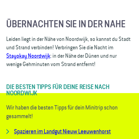
ÜBERNACHTEN SIE IN DER NAHE
Leiden liegt in der Nähe von Noordwijk, so kannst du Stadt
und Strand verbinden! Verbringen Sie die Nacht im
Stayokay Noordwijk
: in der Nähe der Dünen und nur
wenige Gehminuten vom Strand entfernt!
DIE BESTEN TIPPS FÜR DEINE REISE NACH
NOORDWIJK
Wir haben die besten Tipps für dein Minitrip schon
gesammelt!
Spazieren im Landgut Nieuw Leeuwenhorst