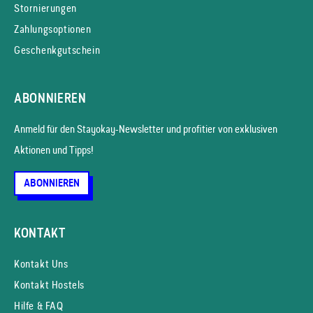
Stornierungen
Zahlungsoptionen
Geschenkgutschein
ABONNIEREN
Anmeld für den Stayokay-News­letter und profitier von exklusiven
Aktionen und Tipps!
ABONNIEREN
KONTAKT
Kontakt Uns
Kontakt Hostels
Hilfe & FAQ