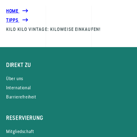
HOME
TIPPS
KILO KILO VINTAGE: KILOWEISE EINKAUFEN!
DIREKT ZU
Über uns
International
Barrierefreiheit
RESERVIERUNG
Mitgliedschaft