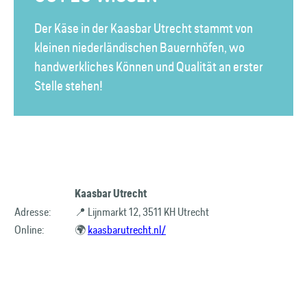
Der Käse in der Kaasbar Utrecht stammt von
kleinen niederländischen Bauernhöfen, wo
handwerkliches Können und Qualität an erster
Stelle stehen!
Kaasbar Utrecht
Adresse:
📍 Lijnmarkt 12, 3511 KH Utrecht
Online:
🌍
kaasbarutrecht.nl/