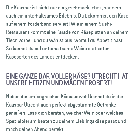
Die Kaasbar ist nicht nur ein geschmackliches, sondern
auch ein unterhaltsames Erlebnis: Du bekommst den Käse
auf einem Förderband serviert! Wie in einem Sushi-
Restaurant kommt eine Parade von Käseplatten an deinem
Tisch vorbei, und du wählst aus, worauf du Appetit hast.
So kannst du auf unterhaltsame Weise die besten
Käsesorten des Landes entdecken.
EINE GANZE BAR VOLLER KÄSE? UTRECHT HAT
UNSERE HERZEN UND MÄGEN EROBERT!
Neben der umfangreichen Käseauswahl kannst du in der
Kaasbar Utrecht auch perfekt abgestimmte Getränke
genießen. Lass dich beraten, welcher Wein oder welches
Spezialbier am besten zu deinem Lieblingskäse passt und
mach deinen Abend perfekt.