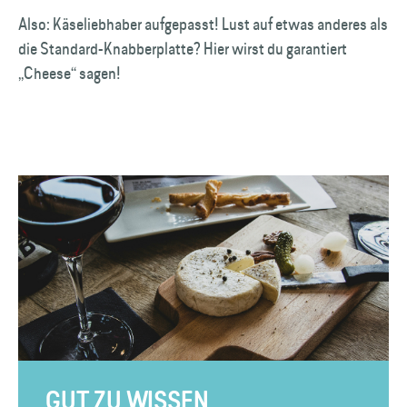
Also: Käseliebhaber aufgepasst! Lust auf etwas anderes als
die Standard-Knabberplatte? Hier wirst du garantiert
„Cheese“ sagen!
GUT ZU WISSEN