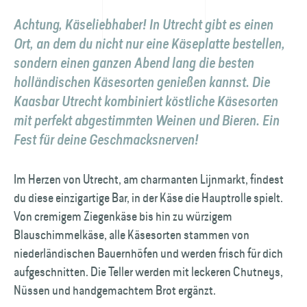
Achtung, Käseliebhaber! In Utrecht gibt es einen
Ort, an dem du nicht nur eine Käseplatte bestellen,
sondern einen ganzen Abend lang die besten
holländischen Käsesorten genießen kannst. Die
Kaasbar Utrecht kombiniert köstliche Käsesorten
mit perfekt abgestimmten Weinen und Bieren. Ein
Fest für deine Geschmacksnerven!
Im Herzen von Utrecht, am charmanten Lijnmarkt, findest
du diese einzigartige Bar, in der Käse die Hauptrolle spielt.
Von cremigem Ziegenkäse bis hin zu würzigem
Blauschimmelkäse, alle Käsesorten stammen von
niederländischen Bauernhöfen und werden frisch für dich
aufgeschnitten. Die Teller werden mit leckeren Chutneys,
Nüssen und handgemachtem Brot ergänzt.