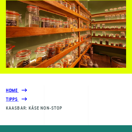
HOME
TIPPS
KAASBAR: KÄSE NON-STOP