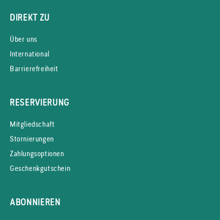
DIREKT ZU
Über uns
International
Barrierefreiheit
RESERVIERUNG
Mitgliedschaft
Stornierungen
Zahlungsoptionen
Geschenkgutschein
ABONNIEREN