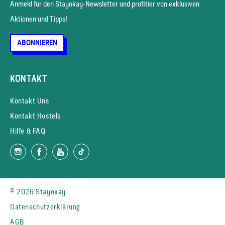
Anmeld für den Stayokay-News­letter und profitier von exklusiven
Aktionen und Tipps!
ABONNIEREN
KONTAKT
Kontakt Uns
Kontakt Hostels
Hilfe & FAQ
© 2026 Stayokay
Datenschutzerklärung
AGB