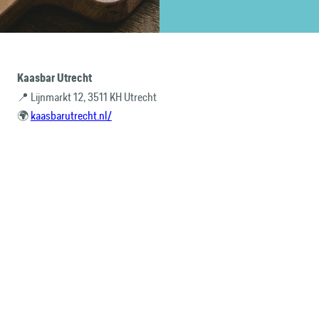
Kaasbar Utrecht
📍 Lijnmarkt 12, 3511 KH Utrecht
🌍
kaasbarutrecht.nl/