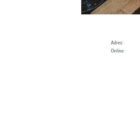
Adres:
Online: