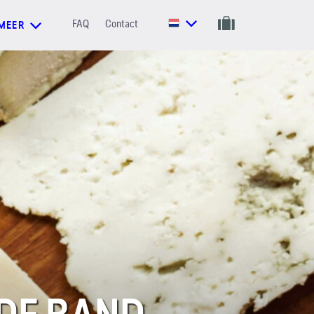
FAQ
Contact
MEER