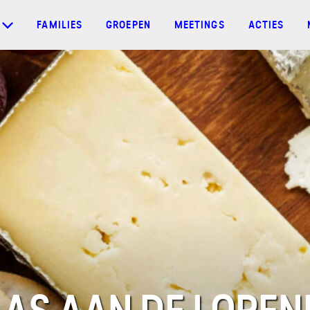
FAMILIES
GROEPEN
MEETINGS
ACTIES