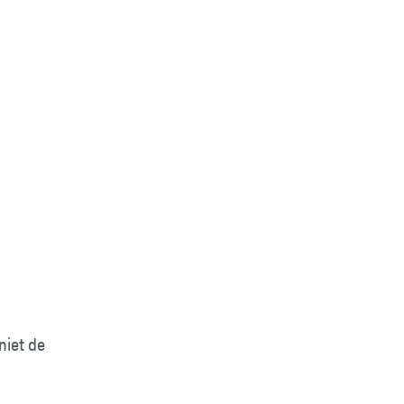
niet de