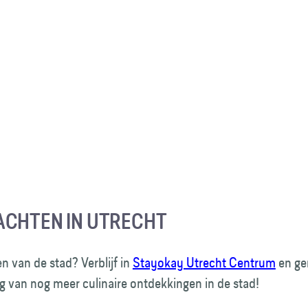
CHTEN IN UTRECHT
 van de stad? Verblijf in
Stayokay Utrecht Centrum
en ge
g van nog meer culinaire ontdekkingen in de stad!