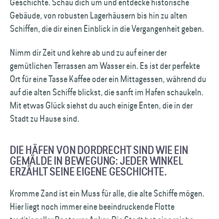
Geschichte. Schau dich um und entdecke historische
Gebäude, von robusten Lagerhäusern bis hin zu alten
Schiffen, die dir einen Einblick in die Vergangenheit geben.
Nimm dir Zeit und kehre ab und zu auf einer der
gemütlichen Terrassen am Wasser ein. Es ist der perfekte
Ort für eine Tasse Kaffee oder ein Mittagessen, während du
auf die alten Schiffe blickst, die sanft im Hafen schaukeln.
Mit etwas Glück siehst du auch einige Enten, die in der
Stadt zu Hause sind.
DIE HÄFEN VON DORDRECHT SIND WIE EIN
GEMÄLDE IN BEWEGUNG: JEDER WINKEL
ERZÄHLT SEINE EIGENE GESCHICHTE.
Kromme Zand ist ein Muss für alle, die alte Schiffe mögen.
Hier liegt noch immer eine beeindruckende Flotte