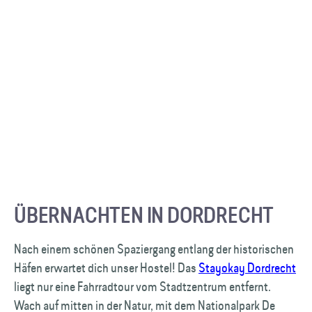
ÜBERNACHTEN IN DORDRECHT
Nach einem schönen Spaziergang entlang der historischen
Häfen erwartet dich unser Hostel! Das
Stayokay Dordrecht
liegt nur eine Fahrradtour vom Stadtzentrum entfernt.
Wach auf mitten in der Natur, mit dem Nationalpark De