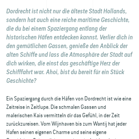
Dordrecht ist nicht nur die älteste Stadt Hollands,
sondern hat auch eine reiche maritime Geschichte,
die du bei einem Spaziergang entlang der
historischen Häfen entdecken kannst. Verlier dich in
den gemütlichen Gassen, genieße den Anblick der
alten Schiffe und lass die Atmosphäre der Stadt auf
dich wirken, die einst das geschäftige Herz der
Schifffahrt war. Ahoi, bist du bereit für ein Stück
Geschichte?
Ein Spaziergang durch die Häfen von Dordrecht ist wie eine
Zeitreise in Zeitlupe. Die schmalen Gassen und
malerischen Kais vermitteln dir das Gefühl, in der Zeit
zurückzureisen. Vom Wijnhaven bis zum Wantij hat jeder
Hafen seinen eigenen Charme und seine eigene