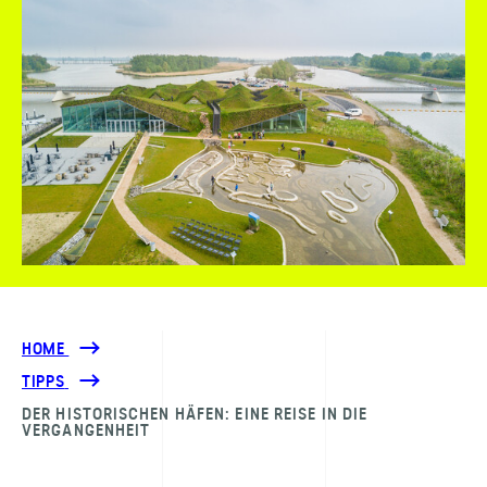
HOME
TIPPS
DER HISTORISCHEN HÄFEN: EINE REISE IN DIE
VERGANGENHEIT