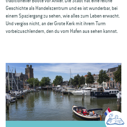
traditioneller Boote vor Anker. Die Stadt hat eine reiche
Geschichte als Handelszentrum und es ist wunderbar, bei
einem Spaziergang zu sehen, wie alles zum Leben erwacht.
Und vergiss nicht, an der Grote Kerk mit ihrem Turm
vorbeizuschlendern, den du vom Hafen aus sehen kannst.