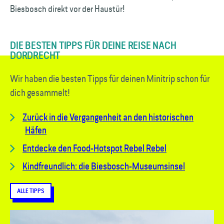
Biesbosch direkt vor der Haustür!
DIE BESTEN TIPPS FÜR DEINE REISE NACH
DORDRECHT
Wir haben die besten Tipps für deinen Minitrip schon für
dich gesammelt!
Zurück in die Vergangenheit an den historischen
Häfen
Entdecke den Food-Hotspot Rebel Rebel
Kindfreundlich: die Biesbosch-Museumsinsel
ALLE TIPPS