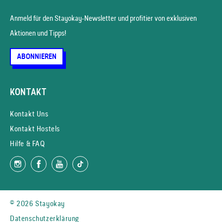
Anmeld für den Stayokay-News­letter und profitier von exklusiven
Aktionen und Tipps!
ABONNIEREN
KONTAKT
Kontakt Uns
Kontakt Hostels
Hilfe & FAQ
© 2026 Stayokay
Datenschutzerklärung