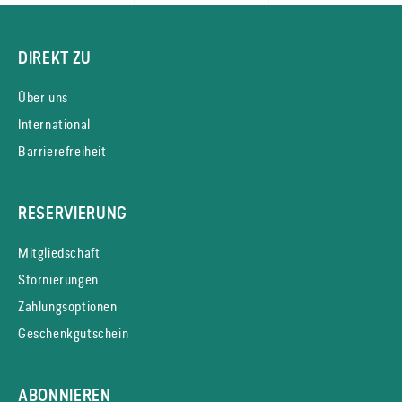
DIREKT ZU
Über uns
International
Barrierefreiheit
RESERVIERUNG
Mitgliedschaft
Stornierungen
Zahlungsoptionen
Geschenkgutschein
ABONNIEREN