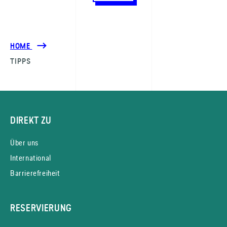
HOME
TIPPS
DIREKT ZU
Über uns
International
Barrierefreiheit
RESERVIERUNG