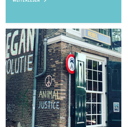
WEITERLESEN