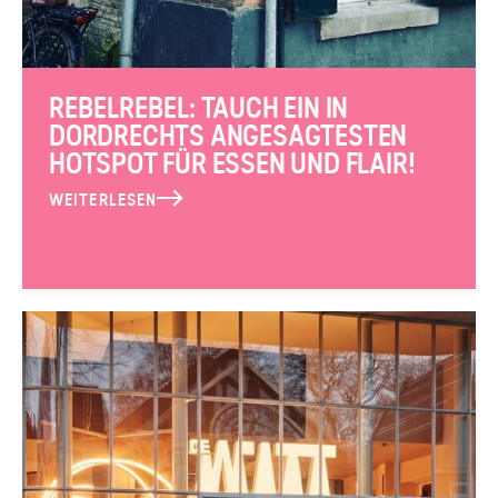
REBELREBEL: TAUCH EIN IN
DORDRECHTS ANGESAGTESTEN
HOTSPOT FÜR ESSEN UND FLAIR!
WEITERLESEN