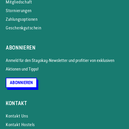
Mitgliedschaft
Stornierungen
Zahlungsoptionen
Geschenkgutschein
ABONNIEREN
Anmeld für den Stayokay-News­letter und profitier von exklusiven
Aktionen und Tipps!
ABONNIEREN
KONTAKT
Kontakt Uns
Kontakt Hostels