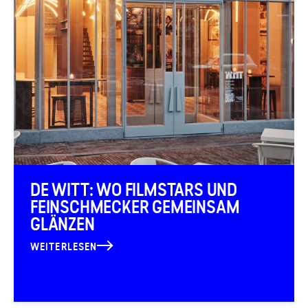
DE WITT: WO FILMSTARS UND
FEINSCHMECKER GEMEINSAM
GLÄNZEN
WEITERLESEN