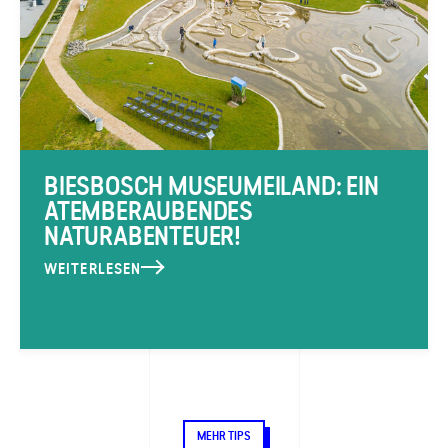
BIESBOSCH MUSEUMEILAND: EIN
ATEMBERAUBENDES
NATURABENTEUER!
WEITERLESEN
MEHR TIPS