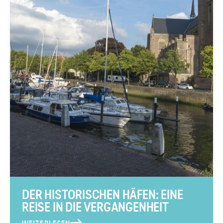
DER HISTORISCHEN HÄFEN: EINE
REISE IN DIE VERGANGENHEIT