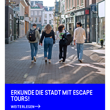
ERKUNDE DIE STADT MIT ESCAPE
TOURS!
WEITERLESEN