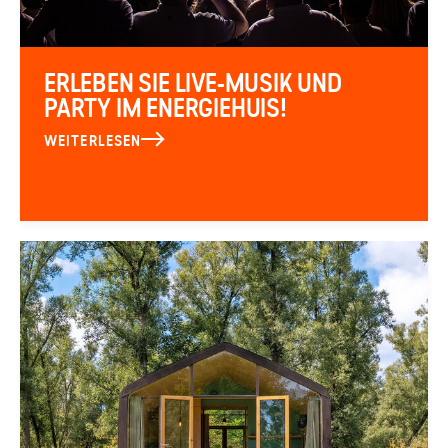
ERLEBEN SIE LIVE-MUSIK UND
PARTY IM ENERGIEHUIS!
WEITERLESEN