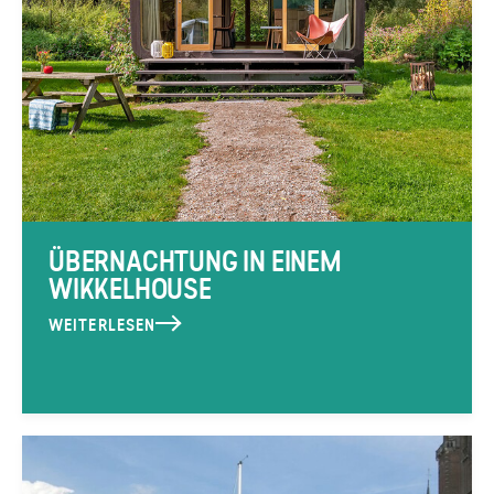
ÜBERNACHTUNG IN EINEM
WIKKELHOUSE
WEITERLESEN