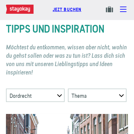
JEZT BUCHEN
TIPPS UND INSPIRATION
Möchtest du entkommen, wissen aber nicht, wohin
du gehst sollen oder was zu tun ist? Lass dich sich
von uns mit unseren Lieblings­tipps und Ideen
inspirieren!
Dordrecht
Thema