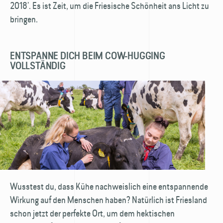
2018’. Es ist Zeit, um die Friesische Schönheit ans Licht zu
bringen.
ENTSPANNE DICH BEIM COW-HUGGING
VOLLSTÄNDIG
Wusstest du, dass Kühe nachweislich eine entspannende
Wirkung auf den Menschen haben? Natürlich ist Friesland
schon jetzt der perfekte Ort, um dem hektischen