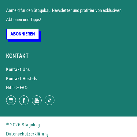
Anmeld für den Stayokay-News­letter und profitier von exklusiven
Aktionen und Tipps!
ABONNIEREN
KONTAKT
Kontakt Uns
Kontakt Hostels
Hilfe & FAQ
© 2026 Stayokay
Datenschutzerklärung