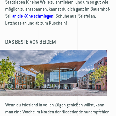
Stadtleben für eine Weile zu entfliehen, und um so gut wie
möglich zu entspannen, kannst du dich ganz im Bauernhof-
Stil
an die Kühe schmiegen
! Schuhe aus, Stiefel an,
Latzhose an und ab zum Kuscheln!
DAS BESTE VON BEIDEM
Wenn du Friesland in vollen Zügen genießen willst, kann
man eine Woche im Norden der Niederlande nur empfehlen.