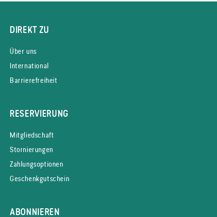
DIREKT ZU
Über uns
International
Barrierefreiheit
RESERVIERUNG
Mitgliedschaft
Stornierungen
Zahlungsoptionen
Geschenkgutschein
ABONNIEREN