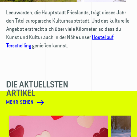
Leeuwarden, die Hauptstadt Frieslands, trägt dieses Jahr
den Titel europäische Kultur­hauptstadt. Und das kulturelle
Angebot erstreckt sich über viele Kilometer, so dass du
Kunst und Kultur auch in der Nähe unser
Hostel auf
Terschelling
genießen kannst.
DIE AKTUELLSTEN
ARTIKEL
MEHR SEHEN