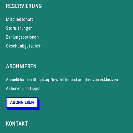
RESERVIERUNG
Mitgliedschaft
Stornierungen
Zahlungsoptionen
Geschenkgutschein
ABONNIEREN
Anmeld für den Stayokay-News­letter und profitier von exklusiven
Aktionen und Tipps!
ABONNIEREN
KONTAKT