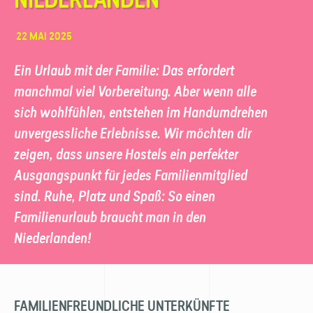
22 MAI 2025
Ein Urlaub mit der Familie: Das erfordert
manchmal viel Vorbereitung. Aber wenn alle
sich wohlfühlen, entstehen im Handumdrehen
unvergessliche Erlebnisse. Wir möchten dir
zeigen, dass unsere Hostels ein perfekter
Ausgangspunkt für jedes Familienmitglied
sind. Ruhe, Platz und Spaß: So einen
Familienurlaub braucht man in den
Niederlanden!
FAMILIENFREUNDLICHE UNTERKÜNFTE