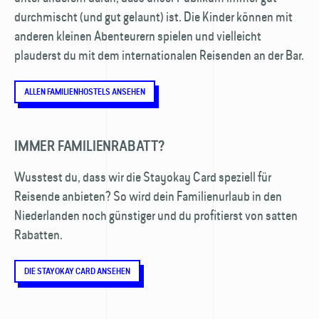
durchmischt (und gut gelaunt) ist. Die Kinder können mit
anderen kleinen Abenteurern spielen und vielleicht
plauderst du mit dem internationalen Reisenden an der Bar.
ALLEN FAMILIENHOSTELS ANSEHEN
IMMER FAMILIENRABATT?
Wusstest du, dass wir die Stayokay Card speziell für
Reisende anbieten? So wird dein Familienurlaub in den
Niederlanden noch günstiger und du profitierst von satten
Rabatten.
DIE STAYOKAY CARD ANSEHEN