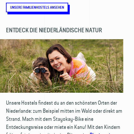
UNSERE FAMILIENHOSTELS ANSEHEN
ENTDECK DIE NIEDERLÄNDISCHE NATUR
Unsere Hostels findest du an den schönsten Orten der
Niederlande: zum Beispiel mitten im Wald oder direkt am
Strand. Mach mit dem Stayokay-Bike eine
Entdeckungsreise oder miete ein Kanu! Mit den Kindern