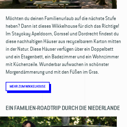
Möchten du deinen Familienurlaub auf die nächste Stufe
heben? Dann ist dieses Wikkelhouse für dich das Richtige!
Im Stayokay Apeldoorn, Gorssel und Dordrecht findest du
diese nachhaltigen Häuser aus recycelbarem Karton mitten
in der Natur. Diese Häuser verfügen über ein Doppelbett
und ein Etagenbett, ein Badezimmer und ein Wohnzimmer
mit Küchenzeile. Wunderbar aufwachen in schönster
Morgendämmerung und mit den Füßen im Gras.
MEHR ZUM WIKKELHOUSE
EIN FAMILIEN-ROADTRIP DURCH DIE NIEDERLANDE