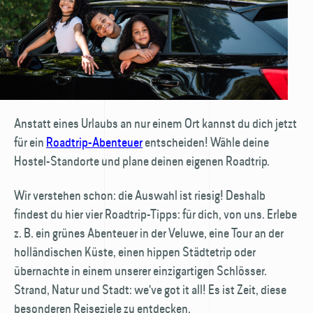
Anstatt eines Urlaubs an nur einem Ort kannst du dich jetzt
für ein
Roadtrip-Abenteuer
entscheiden! Wähle deine
Hostel-Standorte und plane deinen eigenen Roadtrip.
Wir verstehen schon: die Auswahl ist riesig! Deshalb
findest du hier vier Roadtrip-Tipps: für dich, von uns. Erlebe
z. B. ein grünes Abenteuer in der Veluwe, eine Tour an der
holländischen Küste, einen hippen Städtetrip oder
übernachte in einem unserer einzigartigen Schlösser.
Strand, Natur und Stadt: we've got it all! Es ist Zeit, diese
besonderen Reiseziele zu entdecken.