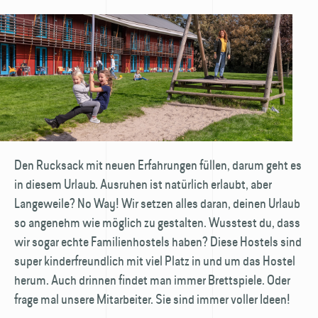
Den Rucksack mit neuen Erfahrungen füllen, darum geht es
in diesem Urlaub. Ausruhen ist natürlich erlaubt, aber
Langeweile? No Way! Wir setzen alles daran, deinen Urlaub
so angenehm wie möglich zu gestalten. Wusstest du, dass
wir sogar echte Familienhostels haben? Diese Hostels sind
super kinderfreundlich mit viel Platz in und um das Hostel
herum. Auch drinnen findet man immer Brettspiele. Oder
frage mal unsere Mitarbeiter. Sie sind immer voller Ideen!