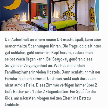
Der Aufenthalt an einem neuen Ort macht Spaß, kann aber
manchmal zu Spannungen führen. Die Frage, ob die Kinder
gut schlafen, geht einem im Kopf herum, sodass man
selbst wach liegen kann. Bei Stayokay gehören diese
Sorgen der Vergangenheit an. Wir haben nämlich
Familienzimmer in vielen Hostels. Dann schlaft ihr mit der
Familie in einem Zimmer. Und man rückt sich dort auch
nicht auf die Pelle. Diese Zimmer verfügen immer über 2
tiefe Betten und 1 oder 2 Etagenbetten. Ein Spaß für die
Kids, am nächsten Morgen bei den Eltern ins Bett zu
krabbeln.