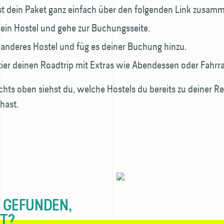
t dein Paket ganz einfach über den folgenden Link zusamm
f ein Hostel und gehe zur Buchungsseite.
 anderes Hostel und füg es deiner Buchung hinzu.
ier deinen Roadtrip mit Extras wie Abendessen oder Fahrra
chts oben siehst du, welche Hostels du bereits zu deiner Re
hast.
 GEFUNDEN,
T?