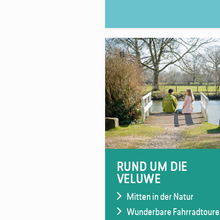
RUND UM DIE
VELUWE
Mitten in der Natur
Wunderbare Fahrradtoure