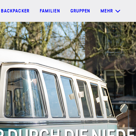
BACKPACKER
FAMILIEN
GRUPPEN
MEHR