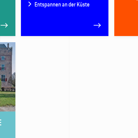
Entspannen an der Küste
E