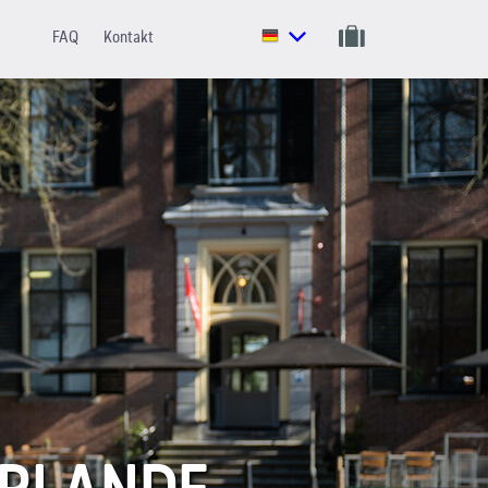
FAQ
Kontakt