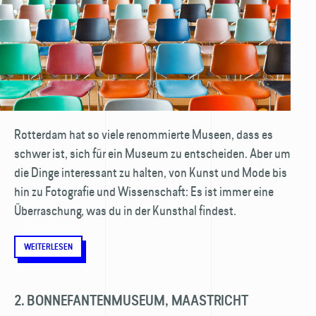
Rotterdam hat so viele renommierte Museen, dass es
schwer ist, sich für ein Museum zu entscheiden. Aber um
die Dinge interessant zu halten, von Kunst und Mode bis
hin zu Fotografie und Wissenschaft: Es ist immer eine
Über­raschung, was du in der Kunsthal findest.
WEITERLESEN
2. BONNEFANTENMUSEUM, MAASTRICHT