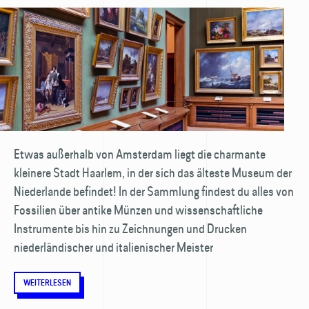
Etwas außerhalb von Amsterdam liegt die charmante
kleinere Stadt Haarlem, in der sich das älteste Museum der
Niederlande befindet! In der Sammlung findest du alles von
Fossilien über antike Münzen und wissenschaftliche
Instrumente bis hin zu Zeichnungen und Drucken
niederländischer und italienischer Meister
WEITERLESEN