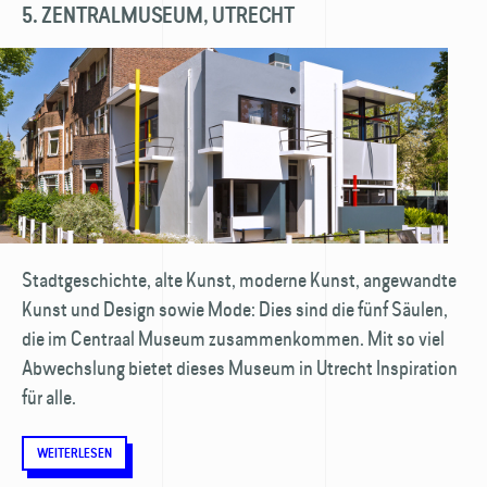
5. ZENTRALMUSEUM, UTRECHT
Stadtgeschichte, alte Kunst, moderne Kunst, angewandte
Kunst und Design sowie Mode: Dies sind die fünf Säulen,
die im Centraal Museum zusammenkommen. Mit so viel
Abwechslung bietet dieses Museum in Utrecht Inspiration
für alle.
WEITERLESEN