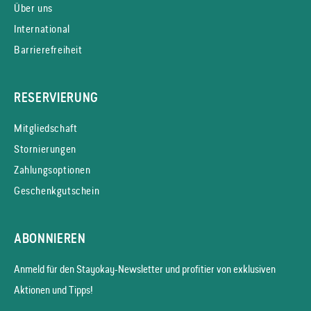
Über uns
International
Barrierefreiheit
RESERVIERUNG
Mitgliedschaft
Stornierungen
Zahlungsoptionen
Geschenkgutschein
ABONNIEREN
Anmeld für den Stayokay-News­letter und profitier von exklusiven
Aktionen und Tipps!