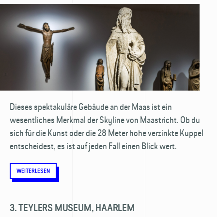
Dieses spektakuläre Gebäude an der Maas ist ein
wesentliches Merkmal der Skyline von Maastricht. Ob du
sich für die Kunst oder die 28 Meter hohe verzinkte Kuppel
entscheidest, es ist auf jeden Fall einen Blick wert.
WEITERLESEN
3. TEYLERS MUSEUM, HAARLEM