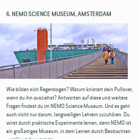
6. NEMO SCIENCE MUSEUM, AMSTERDAM
Wie bilden sich Regenbogen? Warum knistert dein Pullover,
wenn du ihn ausziehst? Antworten auf diese und weitere
Fragen findest du im NEMO Science Museum. Und es geht
auch nicht nur darum, langweiligen Lehrern zuzuhören. Du
wirst durch praktische Experimente lernen, denn NEMO ist
ein großartiges Museum, in dem Lernen durch Beobachten