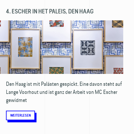
4. ESCHER IN HET PALEIS, DEN HAAG
Den Haag ist mit Palästen gespickt. Eine davon steht auf
Lange Voorhout und ist ganz der Arbeit von MC Escher
gewidmet
WEITERLESEN