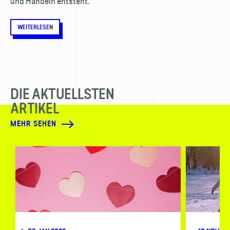
und Handeln entsteht.
WEITERLESEN
DIE AKTUELLSTEN
ARTIKEL
MEHR SEHEN