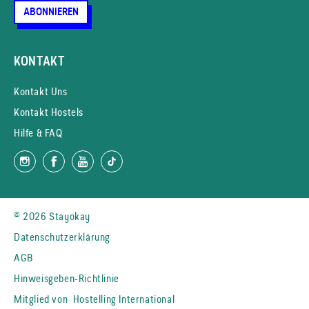
ABONNIEREN
KONTAKT
Kontakt Uns
Kontakt Hostels
Hilfe & FAQ
© 2026 Stayokay
Datenschutzerklärung
AGB
Hinweisgeben-Richtlinie
Mitglied von
Hostelling International