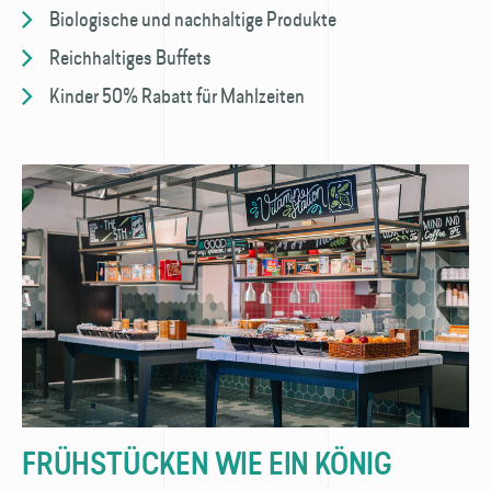
Biologische und nachhaltige Produkte
Reichhaltiges Buffets
Kinder 50% Rabatt für Mahlzeiten
FRÜHSTÜCKEN WIE EIN KÖNIG