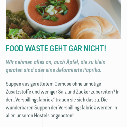
FOOD WASTE GEHT GAR NICHT!
Wir nehmen alles an, auch Äpfel, die zu klein
geraten sind oder eine deformierte Paprika.
Suppen aus gerettetem Gemüse ohne unnötige
Zusatzstoffe und weniger Salz und Zucker zubereiten? In
der „Verspillings­fabriek“ trauen sie sich das zu. Die
wunderbaren Suppen der Verspillings­fabriek werden in
allen unseren Hostels angeboten!