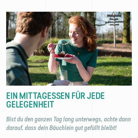
EIN MITTAG­ESSEN FÜR JEDE
GELEGENHEIT
Bist du den ganzen Tag lang unterwegs, achte dann
darauf, dass dein Bäuchlein gut gefüllt bleibt!