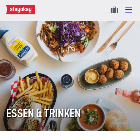
ESSEN & TRINKEN