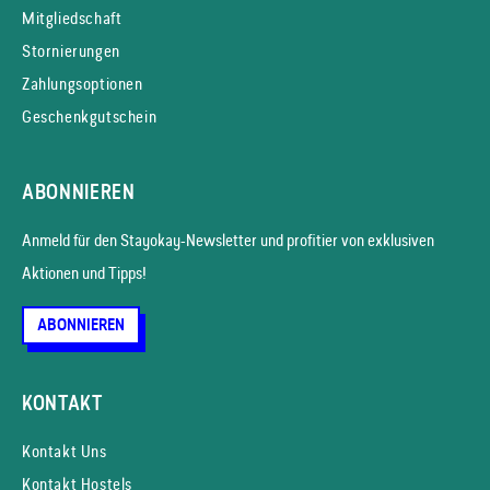
Mitgliedschaft
Stornierungen
Zahlungsoptionen
Geschenkgutschein
ABONNIEREN
Anmeld für den Stayokay-News­letter und profitier von exklusiven
Aktionen und Tipps!
ABONNIEREN
KONTAKT
Kontakt Uns
Kontakt Hostels