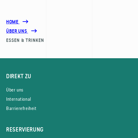
HOME
ÜBER UNS
ESSEN & TRINKEN
DIREKT ZU
Über uns
International
Barrierefreiheit
RESERVIERUNG