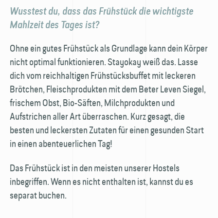
Wusstest du, dass das Frühstück die wichtigste
Mahlzeit des Tages ist?
Ohne ein gutes Frühstück als Grundlage kann dein Körper
nicht optimal funktionieren. Stayokay weiß das. Lasse
dich vom reichhaltigen Frühstücks­buffet mit leckeren
Brötchen, Fleisch­produkten mit dem Beter Leven Siegel,
frischem Obst, Bio-Säften, Milchprodukten und
Aufstrichen aller Art überraschen. Kurz gesagt, die
besten und leckersten Zutaten für einen gesunden Start
in einen abenteuerlichen Tag!
Das Frühstück ist in den meisten unserer Hostels
inbegriffen. Wenn es nicht enthalten ist, kannst du es
separat buchen.