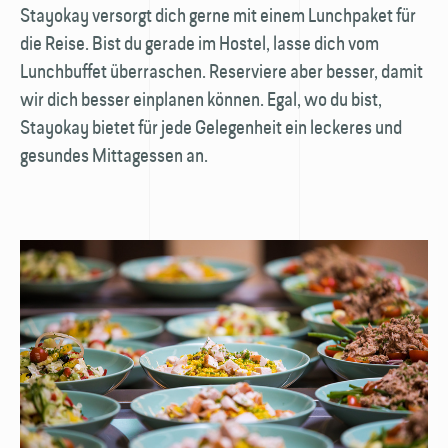
Stayokay versorgt dich gerne mit einem Lunch­paket für
die Reise. Bist du gerade im Hostel, lasse dich vom
Lunch­buffet überraschen. Reserviere aber besser, damit
wir dich besser einplanen können. Egal, wo du bist,
Stayokay bietet für jede Gelegenheit ein leckeres und
gesundes Mittag­essen an.