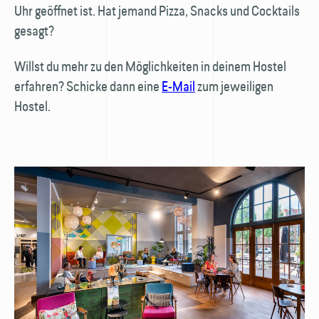
Uhr geöffnet ist. Hat jemand Pizza, Snacks und Cocktails
gesagt?
Willst du mehr zu den Möglichkeiten in deinem Hostel
erfahren? Schicke dann eine
E-Mail
zum jeweiligen
Hostel.