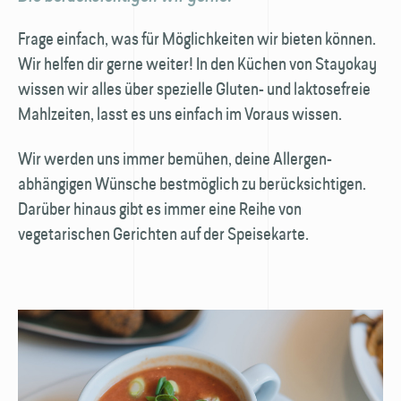
Frage einfach, was für Möglichkeiten wir bieten können.
Wir helfen dir gerne weiter! In den Küchen von Stayokay
wissen wir alles über spezielle Gluten- und laktose­freie
Mahlzeiten, lasst es uns einfach im Voraus wissen.
Wir werden uns immer bemühen, deine Allergen-
abhängigen Wünsche bestmöglich zu berücksichtigen.
Darüber hinaus gibt es immer eine Reihe von
vegetarischen Gerichten auf der Speisekarte.