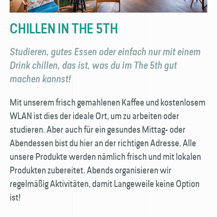
CHILLEN IN THE 5TH
Studieren, gutes Essen oder einfach nur mit einem
Drink chillen, das ist, was du im The 5th gut
machen kannst!
Mit unserem frisch gemahlenen Kaffee und kostenlosem
WLAN ist dies der ideale Ort, um zu arbeiten oder
studieren. Aber auch für ein gesundes Mittag- oder
Abend­essen bist du hier an der richtigen Adresse. Alle
unsere Produkte werden nämlich frisch und mit lokalen
Produkten zubereitet. Abends organisieren wir
regelmäßig Aktivitäten, damit Langeweile keine Option
ist!